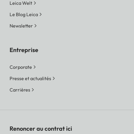
Leica Welt
Le Blog Leica
Newsletter
Entreprise
Corporate
Presse et actualités
Carrières
Renoncer au contrat ici