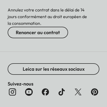
Annulez votre contrat dans le délai de 14
jours conformément au droit européen de
la consommation.
Renoncer au contrat
Leica sur les réseaux sociaux
Suivez-nous