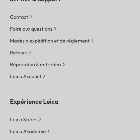
Contact
Foire aux questions
Modes d'expédition et de réglement
Retours
Réparation & entretien
Leica Account
Expérience Leica
Leica Stores
Leica Akademie