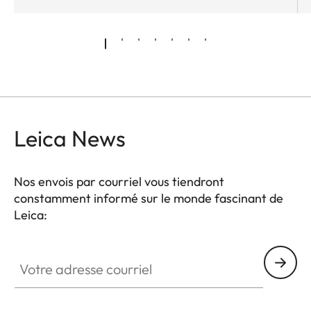
Leica News
Nos envois par courriel vous tiendront
constamment informé sur le monde fascinant de
Leica:
Votre adresse courriel