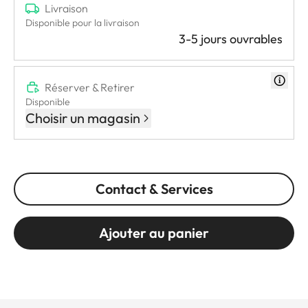
Livraison
Disponible pour la livraison
3-5 jours ouvrables
Réserver & Retirer
Disponible
Choisir un magasin
Contact & Services
Ajouter au panier