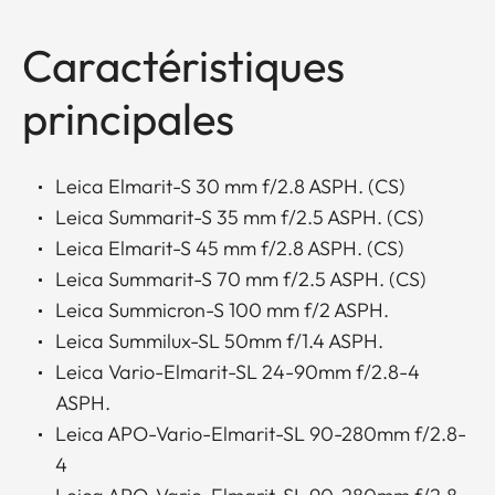
Caractéristiques
principales
Leica Elmarit-S 30 mm f/2.8 ASPH. (CS)
Leica Summarit-S 35 mm f/2.5 ASPH. (CS)
Leica Elmarit-S 45 mm f/2.8 ASPH. (CS)
Leica Summarit-S 70 mm f/2.5 ASPH. (CS)
Leica Summicron-S 100 mm f/2 ASPH.
Leica Summilux-SL 50mm f/1.4 ASPH.
Leica Vario-Elmarit-SL 24-90mm f/2.8-4
ASPH.
Leica APO-Vario-Elmarit-SL 90-280mm f/2.8-
4