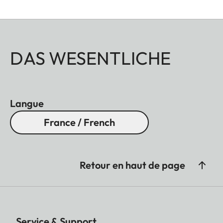
DAS WESENTLICHE
Langue
France / French
Retour en haut de page
Service & Support