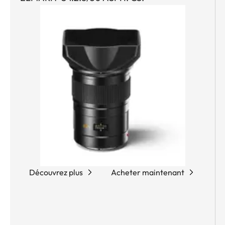
Découvrez plus
Acheter maintenant