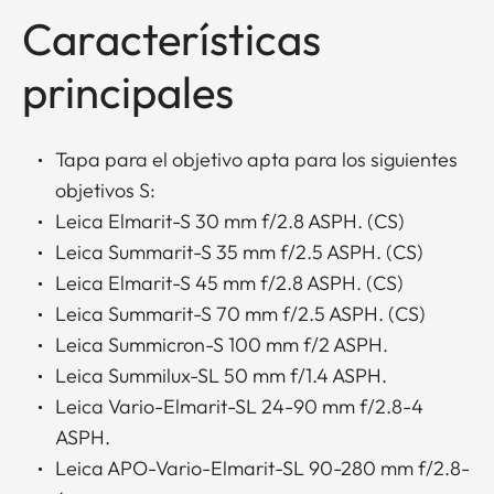
Características
principales
Tapa para el objetivo apta para los siguientes
objetivos S:
Leica Elmarit-S 30 mm f/2.8 ASPH. (CS)
Leica Summarit-S 35 mm f/2.5 ASPH. (CS)
Leica Elmarit-S 45 mm f/2.8 ASPH. (CS)
Leica Summarit-S 70 mm f/2.5 ASPH. (CS)
Leica Summicron-S 100 mm f/2 ASPH.
Leica Summilux-SL 50 mm f/1.4 ASPH.
Leica Vario-Elmarit-SL 24-90 mm f/2.8-4
ASPH.
Leica APO-Vario-Elmarit-SL 90-280 mm f/2.8-