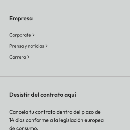
Empresa
Corporate
Prensa y noticias
Carrera
Desistir del contrato aquí
Cancela tu contrato dentro del plazo de
14 días conforme a la legislación europea
de consumo.