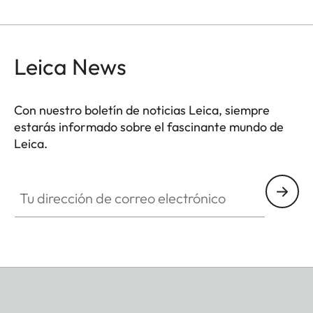
Leica News
Con nuestro boletín de noticias Leica, siempre
estarás informado sobre el fascinante mundo de
Leica.
Tu dirección de correo electrónico