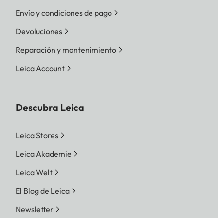
Envío y condiciones de pago
Devoluciones
Reparación y mantenimiento
Leica Account
Descubra Leica
Leica Stores
Leica Akademie
Leica Welt
El Blog de Leica
Newsletter