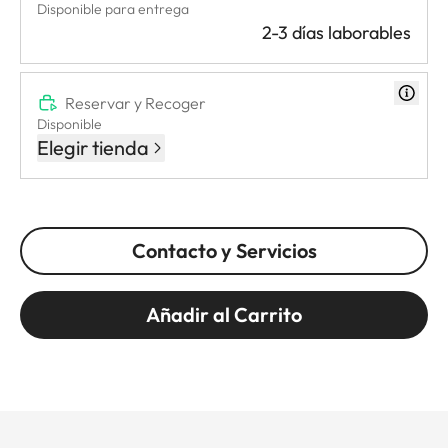
Disponible para entrega
2-3 días laborables
Reservar y Recoger
Disponible
Elegir tienda
Contacto y Servicios
Añadir al Carrito