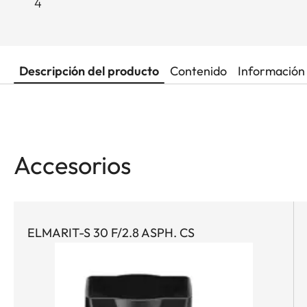
4
Descripción del producto
Contenido
Información 
Accesorios
ELMARIT-S 30 F/2.8 ASPH. CS