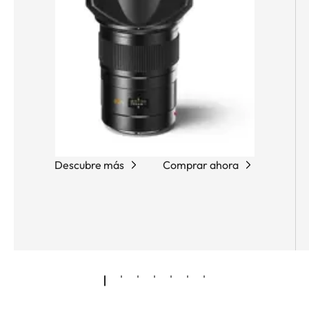
Descubre más
Comprar ahora