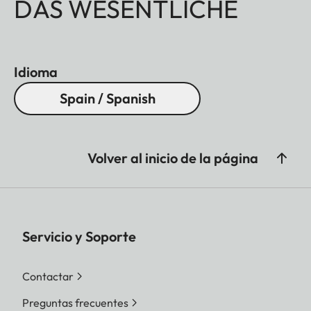
DAS WESENTLICHE
Idioma
Spain / Spanish
Volver al inicio de la página
Servicio y Soporte
Contactar
Preguntas frecuentes