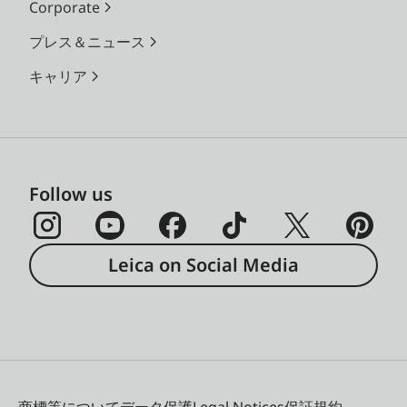
Corporate
プレス＆ニュース
キャリア
Follow us
Leica on Social Media
商標等について
データ保護
Legal Notices
保証規約