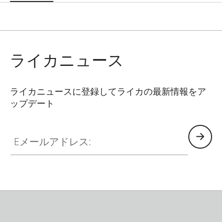
ライカニュース
ライカニュースに登録してライカの最新情報をア
ップデート
Eメールアドレス: