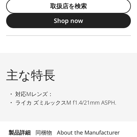
取扱店を検索
Shop now
主な特長
対応Mレンズ：
ライカ ズミルックスM f1.4/21mm ASPH.
製品詳細
同梱物
About the Manufacturer