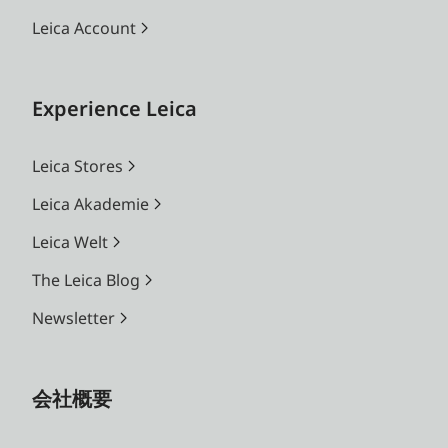
Leica Account
Experience Leica
Leica Stores
Leica Akademie
Leica Welt
The Leica Blog
Newsletter
会社概要