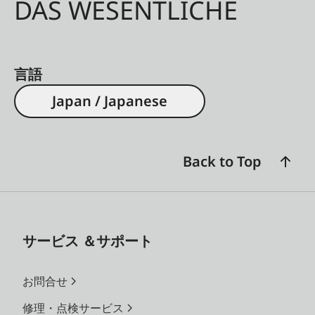
DAS WESENTLICHE
言語
Japan / Japanese
Back to Top
サービス ＆サポート
お問合せ
修理・点検サービス