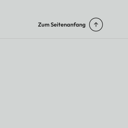
Zum Seitenanfang