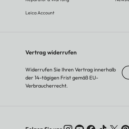
Leica Account
Vertrag widerrufen
Widerrufen Sie Ihren Vertrag innerhalb
der 14-tägigen Frist gemäß EU-
Verbraucherrecht.