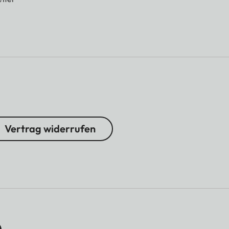
Vertrag widerrufen