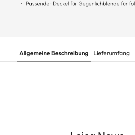
Passender Deckel für Gegenlichblende für fo
Allgemeine Beschreibung
Lieferumfang