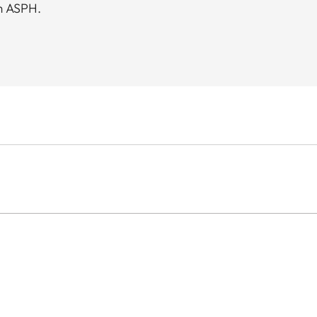
m ASPH.