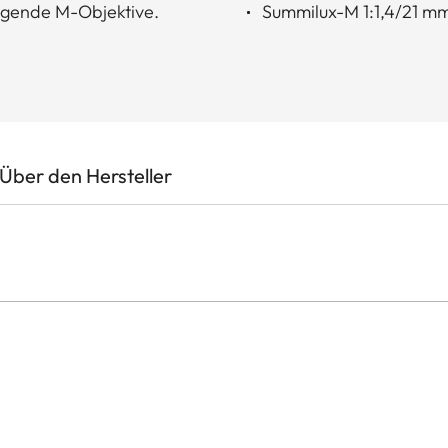
lgende M-Objektive.
Summilux-M 1:1,4/21 m
Über den Hersteller