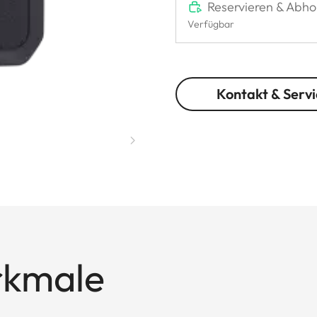
Reservieren & Abho
Verfügbar
Kontakt & Servi
rkmale