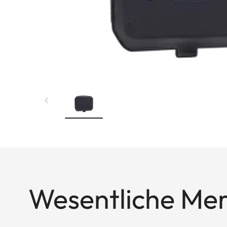
Wesentliche Me