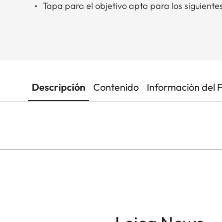
Tapa para el objetivo apta para los siguiente
Descripción
Contenido
Información del 