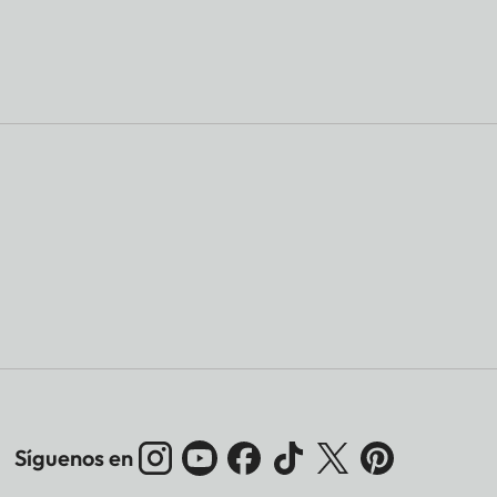
Síguenos en