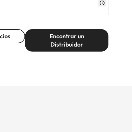
cios
Encontrar un
Distribuidor