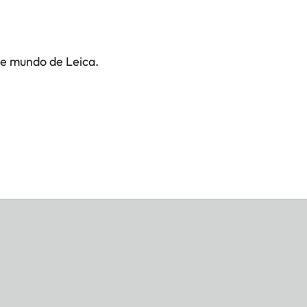
te mundo de Leica.