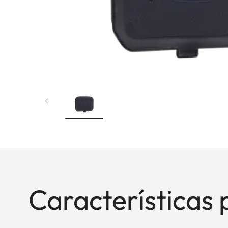
Características 