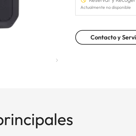
Actualmente no disponible
Contacto y Servi
principales