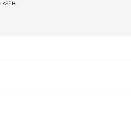
4 ASPH.