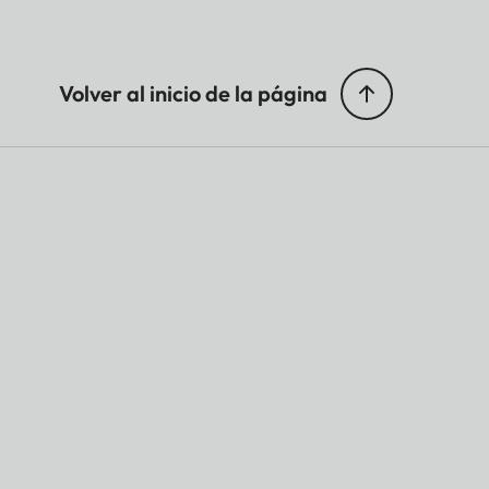
Volver al inicio de la página