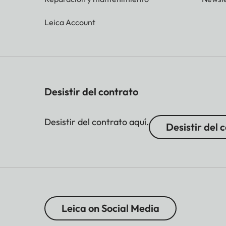
Leica Account
Desistir del contrato
Desistir del contrato aquí.
Desistir del 
Leica on Social Media