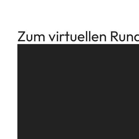
Zum virtuellen Ru