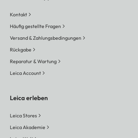
Kontakt
Häufig gestellte Fragen
Versand & Zahlungsbedingungen
Rückgabe
Reparatur & Wartung
Leica Account
Leica erleben
Leica Stores
Leica Akademie