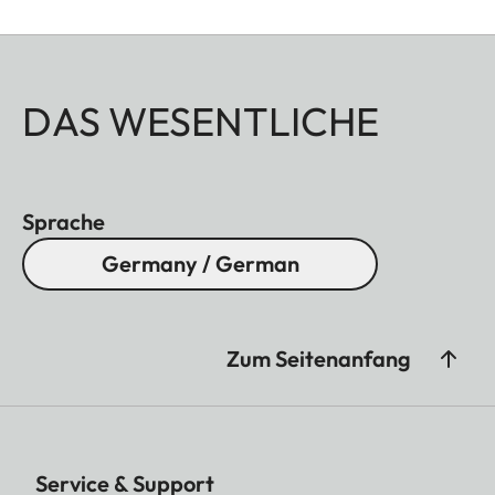
DAS WESENTLICHE
Sprache
Germany / German
Zum Seitenanfang
Service & Support