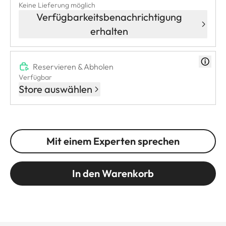
Keine Lieferung möglich
Verfügbarkeitsbenachrichtigung
erhalten
Reservieren & Abholen
Verfügbar
Store auswählen
Mit einem Experten sprechen
In den Warenkorb