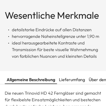
Wesentliche Merkmale
detailstarke Eindrücke auf allen Distanzen
hervorragende Naheinstellgrenze unter 1,90 m
ideal herausgearbeitete Kontraste und
Transmission für beste visuelle Wahrnehmung
von farblichen Nuancen und kleinsten Details
Allgemeine Beschreibung
Lieferumfang
Über den
Die neuen Trinovid HD 42 Ferngläser sind gemacht
für flexibelste Einsatzmöglichkeiten und bestechen