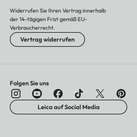
Widerrufen Sie Ihren Vertrag innerhalb
der 14-tägigen Frist gemäß EU-
Verbraucherrecht.
Vertrag widerrufen
Folgen Sie uns
Leica auf Social Media