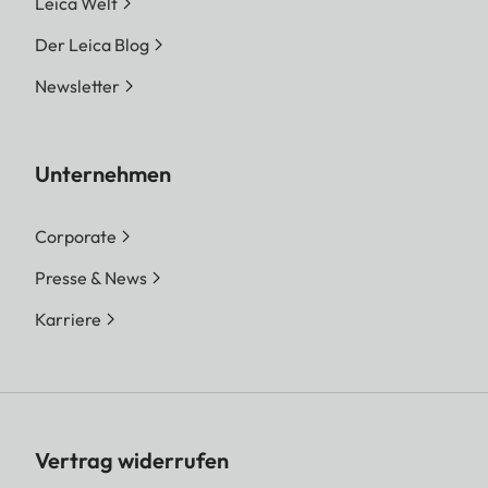
Leica Welt
Der Leica Blog
Newsletter
Unternehmen
Corporate
Presse & News
Karriere
Vertrag widerrufen