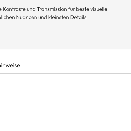
 Kontraste und Transmission für beste visuelle
ichen Nuancen und kleinsten Details
hinweise