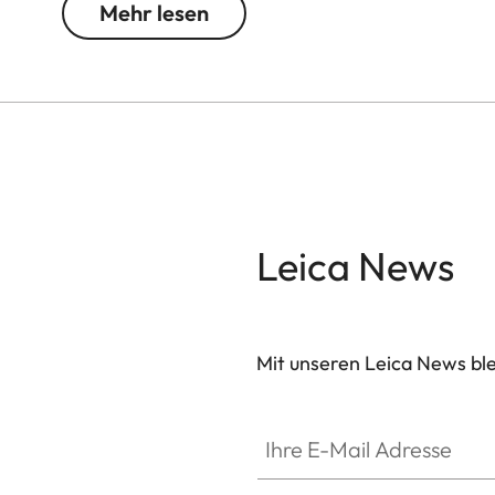
Mehr lesen
Leica News
Mit unseren Leica News blei
Ihre E-Mail Adresse