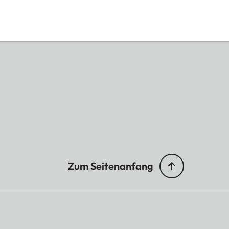
Zum Seitenanfang