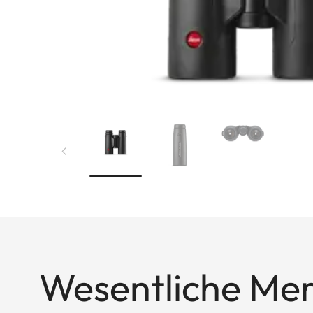
Wesentliche Me