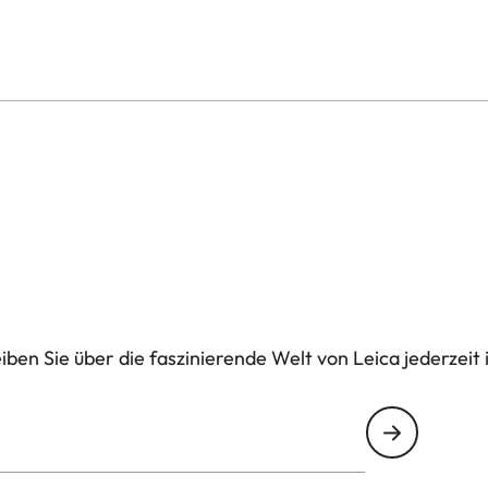
ben Sie über die faszinierende Welt von Leica jederzeit 