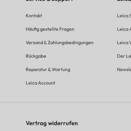
Kontakt
Leica 
Häufig gestellte Fragen
Leica
Versand & Zahlungsbedingungen
Leica 
Rückgabe
Der Le
Reparatur & Wartung
Newsle
Leica Account
Vertrag widerrufen