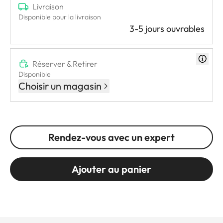
Livraison
Disponible pour la livraison
3-5 jours ouvrables
Réserver & Retirer
Disponible
Choisir un magasin
Rendez-vous avec un expert
Ajouter au panier