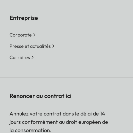
Entreprise
Corporate
Presse et actualités
Carrières
Renoncer au contrat ici
Annulez votre contrat dans le délai de 14
jours conformément au droit européen de
la consommation.