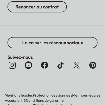
Renoncer au contrat
Leica sur les réseaux sociaux
Suivez-nous
Mentions légales
Protection des données
Mentions légales
Accessibilité
Conditions de garantie