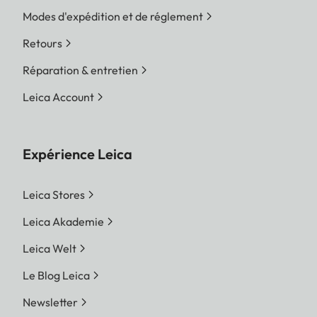
Modes d'expédition et de réglement
Retours
Réparation & entretien
Leica Account
Expérience Leica
Leica Stores
Leica Akademie
Leica Welt
Le Blog Leica
Newsletter