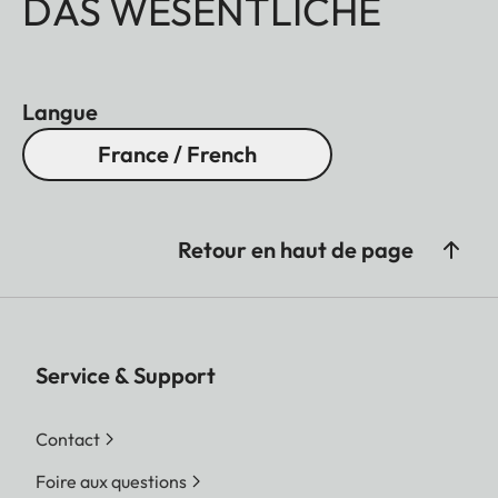
DAS WESENTLICHE
Langue
France / French
Retour en haut de page
Service & Support
Contact
Foire aux questions