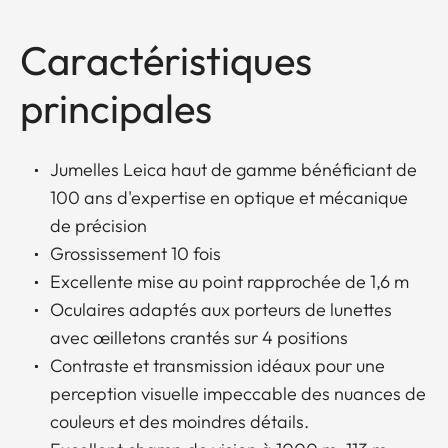
Caractéristiques
principales
Jumelles Leica haut de gamme bénéficiant de
100 ans d'expertise en optique et mécanique
de précision
Grossissement 10 fois
Excellente mise au point rapprochée de 1,6 m
Oculaires adaptés aux porteurs de lunettes
avec œilletons crantés sur 4 positions
Contraste et transmission idéaux pour une
perception visuelle impeccable des nuances de
couleurs et des moindres détails.