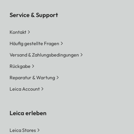
Service & Support
Kontakt
Häufig gestellte Fragen
Versand & Zahlungsbedingungen
Rückgabe
Reparatur & Wartung
Leica Account
Leica erleben
Leica Stores