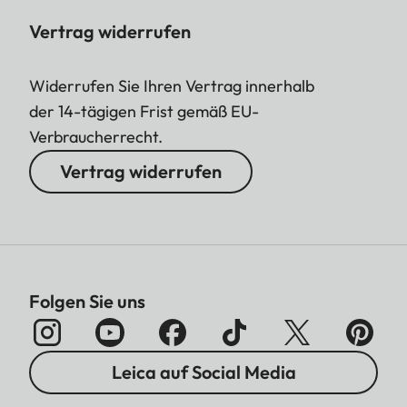
Vertrag widerrufen
Widerrufen Sie Ihren Vertrag innerhalb
der 14-tägigen Frist gemäß EU-
Verbraucherrecht.
Vertrag widerrufen
Folgen Sie uns
Leica auf Social Media