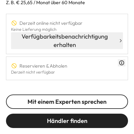
Z. B. € 25,65 / Monat über 60 Monate
Derzeit online nicht verfügbar
Keine Lieferung möglich
Verfügbarkeitsbenachrichtigung
erhalten
Reservieren & Abholen
Derzeit nicht verfügbar
Mit einem Experten sprechen
Händler finden