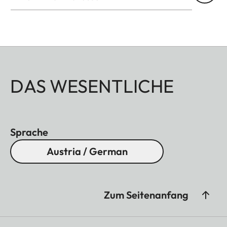
DAS WESENTLICHE
Sprache
Austria / German
Zum Seitenanfang