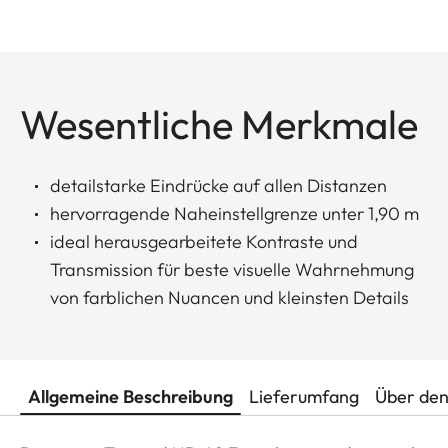
Wesentliche Merkmale
detailstarke Eindrücke auf allen Distanzen
hervorragende Naheinstellgrenze unter 1,90 m
ideal herausgearbeitete Kontraste und
Transmission für beste visuelle Wahrnehmung
von farblichen Nuancen und kleinsten Details
Allgemeine Beschreibung
Lieferumfang
Über den