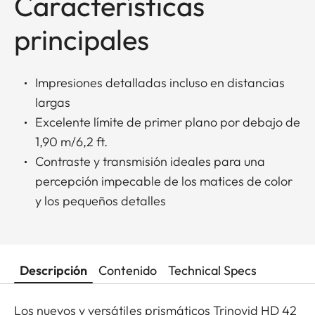
Características
principales
Impresiones detalladas incluso en distancias
largas
Excelente límite de primer plano por debajo de
1,90 m/6,2 ft.
Contraste y transmisión ideales para una
percepción impecable de los matices de color
y los pequeños detalles
Descripción
Contenido
Technical Specs
Los nuevos y versátiles prismáticos Trinovid HD 42