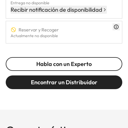
Entrega no disponible
Recibir notificación de disponibilidad
Reservar y Recoger
Actualmente no disponible
Habla con un Experto
Encontrar un Distribuidor