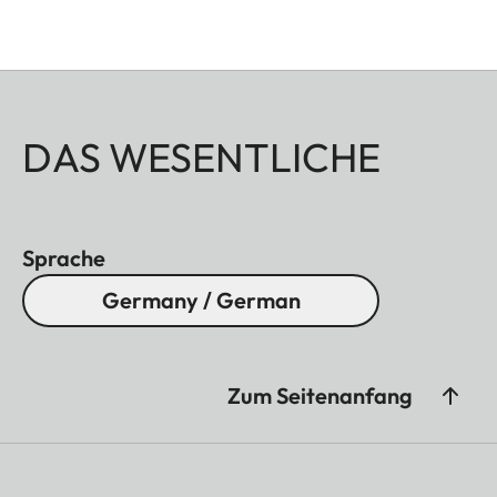
DAS WESENTLICHE
Sprache
Germany / German
Zum Seitenanfang