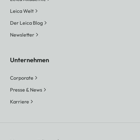
Leica Welt
Der Leica Blog
Newsletter
Unternehmen
Corporate
Presse & News
Karriere