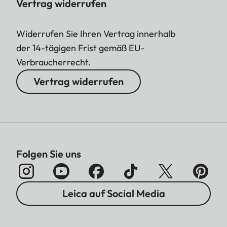
Vertrag widerrufen
Widerrufen Sie Ihren Vertrag innerhalb
der 14-tägigen Frist gemäß EU-
Verbraucherrecht.
Vertrag widerrufen
Folgen Sie uns
Leica auf Social Media