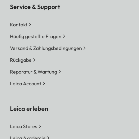
Service & Support
Kontakt
Häufig gestellte Fragen
Versand & Zahlungsbedingungen
Rückgabe
Reparatur & Wartung
Leica Account
Leica erleben
Leica Stores
Leica Akademie