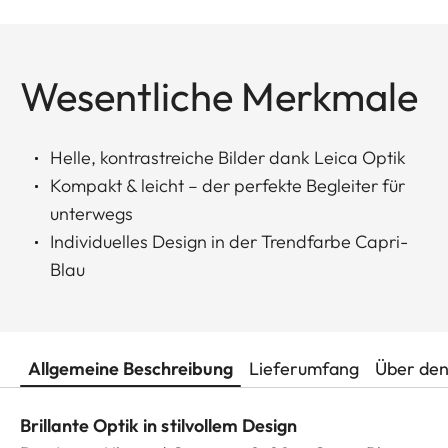
Wesentliche Merkmale
Helle, kontrastreiche Bilder dank Leica Optik
Kompakt & leicht – der perfekte Begleiter für
unterwegs
Individuelles Design in der Trendfarbe Capri-
Blau
Allgemeine Beschreibung
Lieferumfang
Über den
Brillante Optik in stilvollem Design