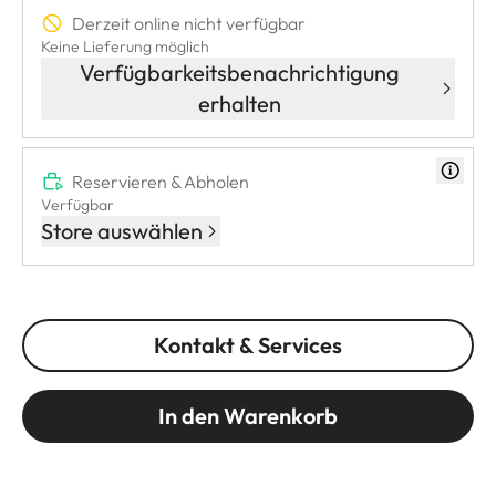
Derzeit online nicht verfügbar
Keine Lieferung möglich
Verfügbarkeitsbenachrichtigung
erhalten
Reservieren & Abholen
Verfügbar
Store auswählen
Kontakt & Services
In den Warenkorb