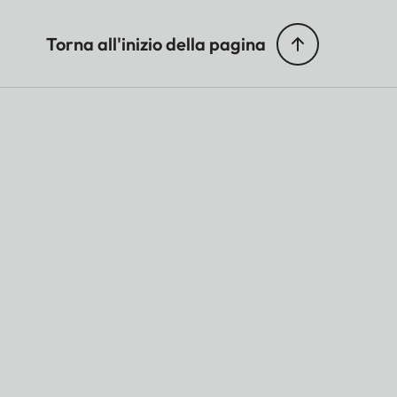
Torna all'inizio della pagina