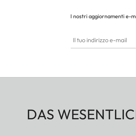
I nostri aggiornamenti e-ma
Il tuo indirizzo e-mail
DAS WESENTLIC