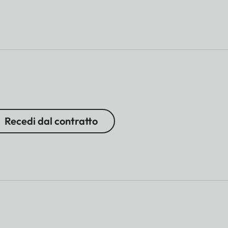
Recedi dal contratto