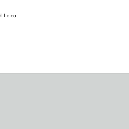
i Leica.