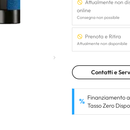
Attualmente non di
online
Consegna non possibile
Prenota e Ritira
Attualmente non disponibile
Contatti e Serv
Finanziamento a
Tasso Zero Dispo