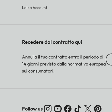
Leica Account
Recedere dal contratto qui
Annulla il tuo contratto entro il periodo di
14 giorni previsto dalla normativa europea
sui consumatori.
Follow us