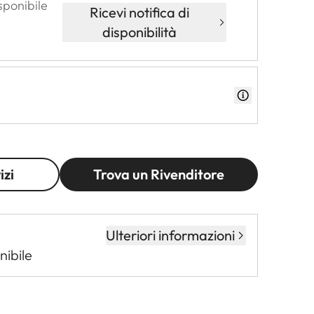
sponibile
Ricevi notifica di
disponibilità
izi
Trova un Rivenditore
Ulteriori informazioni
nibile