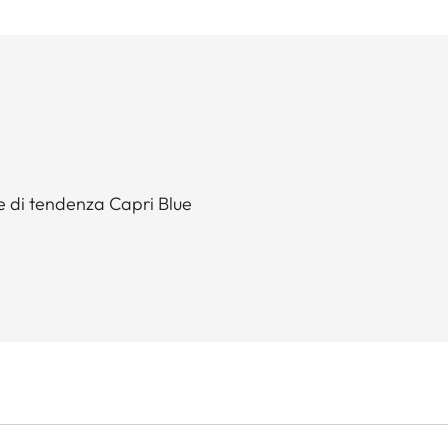
e di tendenza Capri Blue