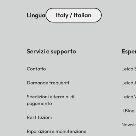
Lingua
Italy / Italian
Servizi e supporto
Espe
Contatto
Leica 
Domande frequenti
Leica
Spedizioni e termini di
Leica 
pagamento
Il Blog
Restituzioni
Newsle
Riparazioni e manutenzione