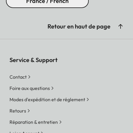
France / French
Retour en haut de page
Service & Support
Contact
Foire aux questions
Modes d'expédition et de réglement
Retours
Réparation & entretien