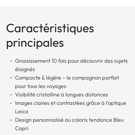
Caractéristiques
principales
Grossissement 10 fois pour découvrir des sujets
éloignés
Compacte & légère – le compagnon parfait
pour tous les voyages
Visibilité cristalline à longues distances
Images claires et contrastées grâce à l‘optique
Leica
Design personnalisé au coloris tendance Bleu
Capri