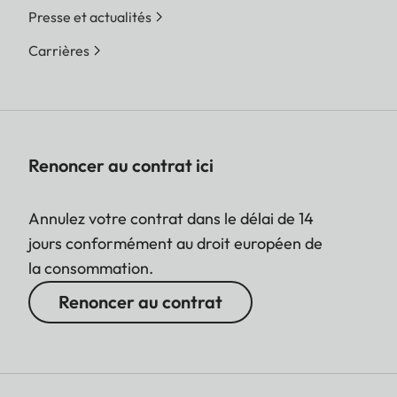
Presse et actualités
Carrières
Renoncer au contrat ici
Annulez votre contrat dans le délai de 14
jours conformément au droit européen de
la consommation.
Renoncer au contrat