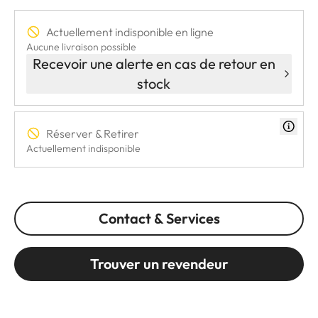
Actuellement indisponible en ligne
Aucune livraison possible
Recevoir une alerte en cas de retour en
stock
Réserver & Retirer
Actuellement indisponible
Contact & Services
Trouver un revendeur