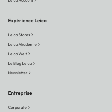
Leica Account
Expérience Leica
Leica Stores
Leica Akademie
Leica Welt
Le Blog Leica
Newsletter
Entreprise
Corporate