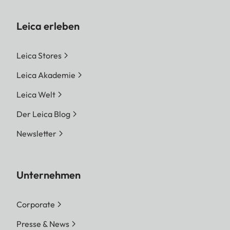
Leica erleben
Leica Stores
Leica Akademie
Leica Welt
Der Leica Blog
Newsletter
Unternehmen
Corporate
Presse & News