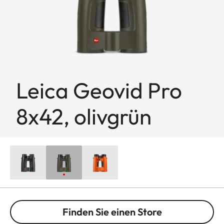
Leica Geovid Pro
8x42, olivgrün
Finden Sie einen Store