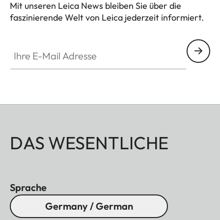
Mit unseren Leica News bleiben Sie über die
faszinierende Welt von Leica jederzeit informiert.
Ihre E-Mail Adresse
DAS WESENTLICHE
Sprache
Germany / German