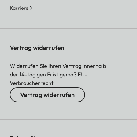
Karriere
Vertrag widerrufen
Widerrufen Sie Ihren Vertrag innerhalb
der 14-tägigen Frist gemäß EU-
Verbraucherrecht.
Vertrag widerrufen