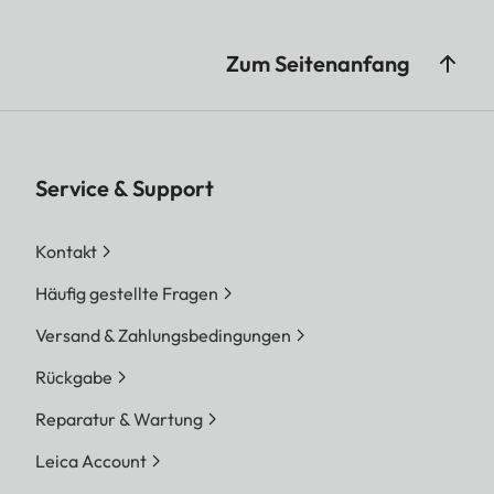
Zum Seitenanfang
Service & Support
Kontakt
Häufig gestellte Fragen
Versand & Zahlungsbedingungen
Rückgabe
Reparatur & Wartung
Leica Account