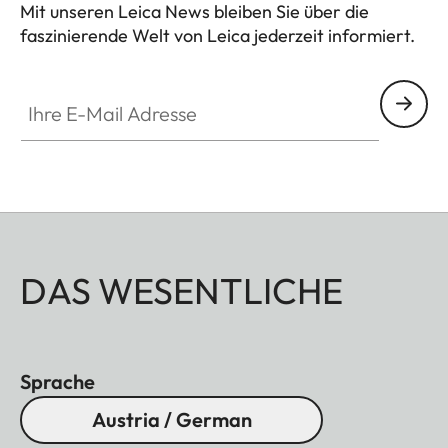
Mit unseren Leica News bleiben Sie über die
faszinierende Welt von Leica jederzeit informiert.
Ihre E-Mail Adresse
DAS WESENTLICHE
Sprache
Austria / German