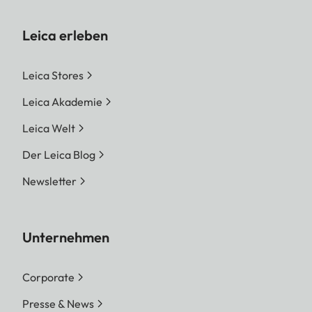
Leica erleben
Leica Stores
Leica Akademie
Leica Welt
Der Leica Blog
Newsletter
Unternehmen
Corporate
Presse & News