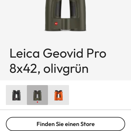
Leica Geovid Pro
8x42, olivgrün
Finden Sie einen Store