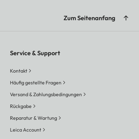
Zum Seitenanfang
Service & Support
Kontakt
Häufig gestellte Fragen
Versand & Zahlungsbedingungen
Rückgabe
Reparatur & Wartung
Leica Account