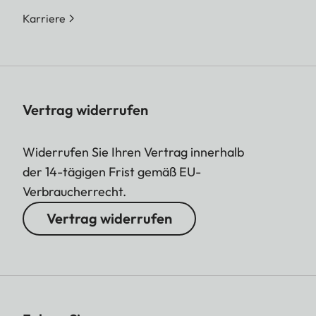
Karriere
Vertrag widerrufen
Widerrufen Sie Ihren Vertrag innerhalb
der 14-tägigen Frist gemäß EU-
Verbraucherrecht.
Vertrag widerrufen