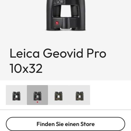
Leica Geovid Pro
10x32
Finden Sie einen Store