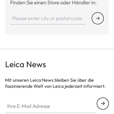
Finden Sie einen Store oder Händler in:
Leica News
Mit unseren Leica News bleiben Sie über die
faszinierende Welt von Leica jederzeit informiert.
Ihre E-Mail Adresse