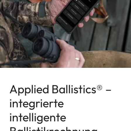
Applied Ballistics® –
integrierte
intelligente
Ballistikrechnung