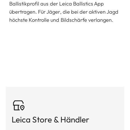
Ballistikprofil aus der Leica Ballistics App
übertragen. Für Jäger, die bei der aktiven Jagd
höchste Kontrolle und Bildschärfe verlangen.
Leica Store & Händler