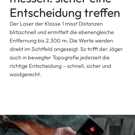
Entscheidung treffen
Der Laser der Klasse 1 misst Distanzen
blitzschnell und ermittelt die ebenengleiche
Entfernung bis 2.300 m. Die Werte werden
direkt im Sichtfeld angezeigt. So trifft der Jäger
auch in bewegter Topografie jederzeit die
richtige Entscheidung – schnell, sicher und
waidgerecht.