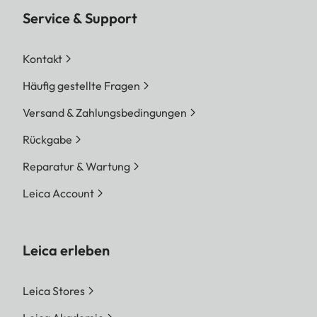
Service & Support
Kontakt
Häufig gestellte Fragen
Versand & Zahlungsbedingungen
Rückgabe
Reparatur & Wartung
Leica Account
Leica erleben
Leica Stores