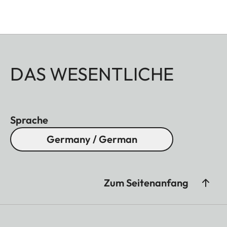
DAS WESENTLICHE
Sprache
Germany / German
Zum Seitenanfang