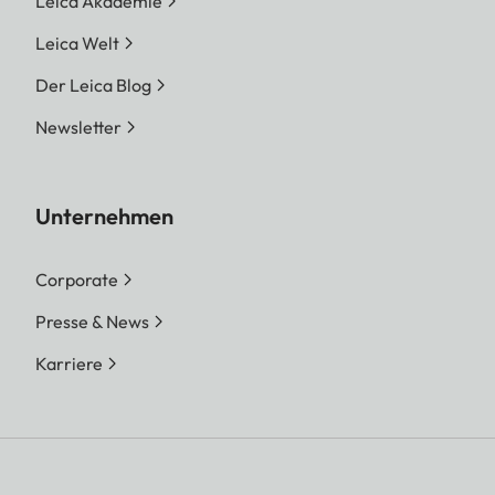
Leica Akademie
Leica Welt
Der Leica Blog
Newsletter
Unternehmen
Corporate
Presse & News
Karriere