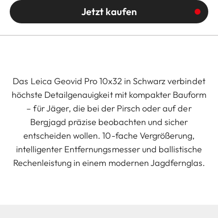
Jetzt kaufen
Das Leica Geovid Pro 10x32 in Schwarz verbindet
höchste Detailgenauigkeit mit kompakter Bauform
– für Jäger, die bei der Pirsch oder auf der
Bergjagd präzise beobachten und sicher
entscheiden wollen. 10-fache Vergrößerung,
intelligenter Entfernungsmesser und ballistische
Rechenleistung in einem modernen Jagdfernglas.