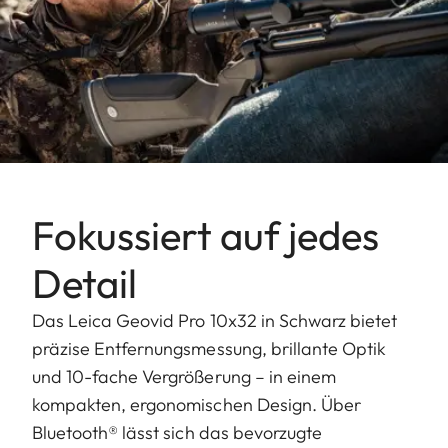
Fokussiert auf jedes
Detail
Das Leica Geovid Pro 10x32 in Schwarz bietet
präzise Entfernungsmessung, brillante Optik
und 10-fache Vergrößerung – in einem
kompakten, ergonomischen Design. Über
Bluetooth® lässt sich das bevorzugte