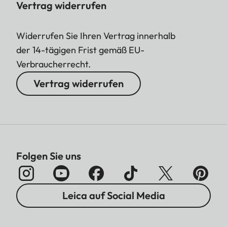
Vertrag widerrufen
Widerrufen Sie Ihren Vertrag innerhalb
der 14-tägigen Frist gemäß EU-
Verbraucherrecht.
Vertrag widerrufen
Folgen Sie uns
Leica auf Social Media