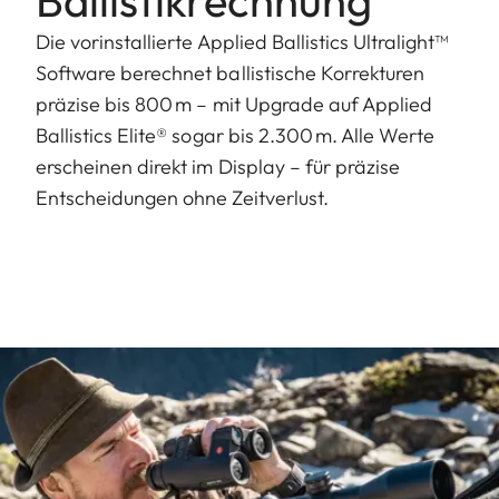
Die vorinstallierte Applied Ballistics Ultralight™
Software berechnet ballistische Korrekturen
präzise bis 800 m – mit Upgrade auf Applied
Ballistics Elite® sogar bis 2.300 m. Alle Werte
erscheinen direkt im Display – für präzise
Entscheidungen ohne Zeitverlust.