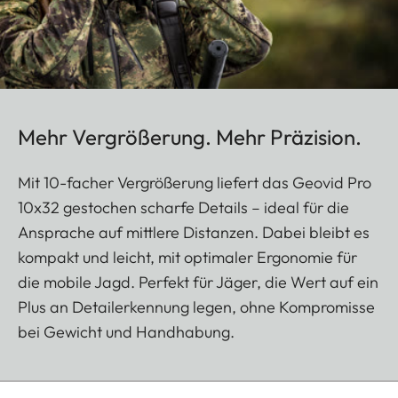
Mehr Vergrößerung. Mehr Präzision.
Mit 10-facher Vergrößerung liefert das Geovid Pro
10x32 gestochen scharfe Details – ideal für die
Ansprache auf mittlere Distanzen. Dabei bleibt es
kompakt und leicht, mit optimaler Ergonomie für
die mobile Jagd. Perfekt für Jäger, die Wert auf ein
Plus an Detailerkennung legen, ohne Kompromisse
bei Gewicht und Handhabung.