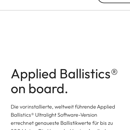
Applied Ballistics®
on board.
Die vorinstallierte, weltweit führende Applied
Ballistics® Ultralight Software-Version
errechnet genaueste Ballistikwerte für bis zu