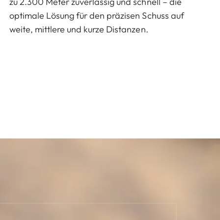
zu 2.300 Meter zuverlässig und schnell – die
optimale Lösung für den präzisen Schuss auf
weite, mittlere und kurze Distanzen.