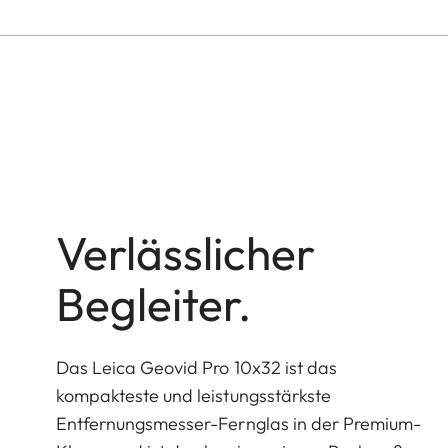
Verlässlicher
Begleiter.
Das Leica Geovid Pro 10x32 ist das
kompakteste und leistungsstärkste
Entfernungsmesser-Fernglas in der Premium-