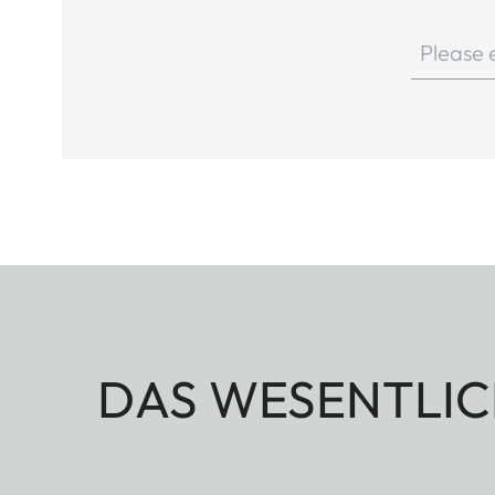
DAS WESENTLIC