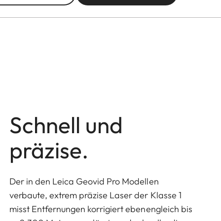
Schnell und
präzise.
Der in den Leica Geovid Pro Modellen
verbaute, extrem präzise Laser der Klasse 1
misst Entfernungen korrigiert ebenengleich bis