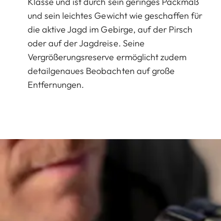
Klasse und ist durch sein geringes Packmaß
und sein leichtes Gewicht wie geschaffen für
die aktive Jagd im Gebirge, auf der Pirsch
oder auf der Jagdreise. Seine
Vergrößerungsreserve ermöglicht zudem
detailgenaues Beobachten auf große
Entfernungen.