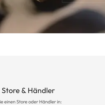
 Store & Händler
ie einen Store oder Händler in: