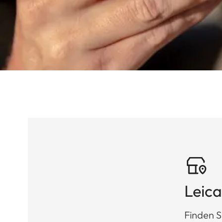
Leica
Finden S