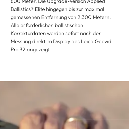
800 Meter. Die Upgrade-Version Applied
Ballistics® Elite hingegen bis zur maximal
gemessenen Entfernung von 2.300 Metern.
Alle erforderlichen ballistischen
Korrekturdaten werden sofort nach der
Messung direkt im Display des Leica Geovid
Pro 32 angezeigt.