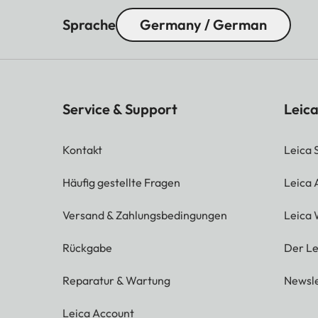
Sprache
Germany / German
Service & Support
Leica
Kontakt
Leica 
Häufig gestellte Fragen
Leica
Versand & Zahlungsbedingungen
Leica 
Rückgabe
Der Le
Reparatur & Wartung
Newsle
Leica Account