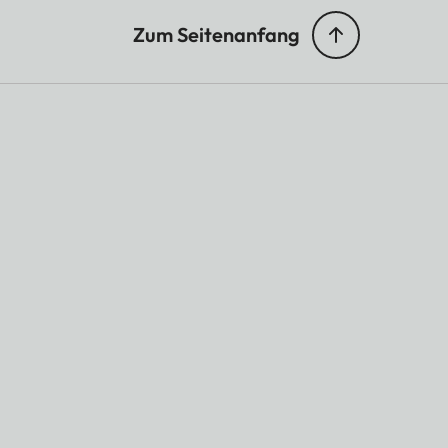
Zum Seitenanfang