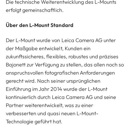
Die technische Weiterentwicklung des L-Mounts
erfolgt gemeinschaftlich.
Über den L-Mount Standard
Der L-Mount wurde von Leica Camera AG unter
der Maßgabe entwickelt, Kunden ein
zukunftssicheres, flexibles, robustes und präzises
Bajonett zur Verfügung zu stellen, das allen noch so
anspruchsvollen fotografischen Anforderungen
gerecht wird. Nach seiner ursprünglichen
Einführung im Jahr 2014 wurde der L-Mount
kontinuierlich durch Leica Camera AG und seine
Partner weiterentwickelt, was zu einer
verbesserten und quasi neuen L-Mount-
Technologie geführt hat.