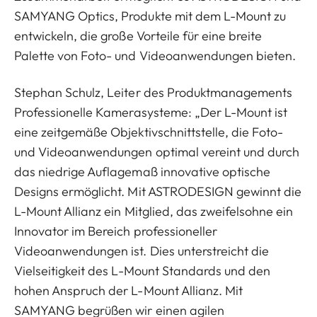
SAMYANG Optics, Produkte mit dem L-Mount zu
entwickeln, die große Vorteile für eine breite
Palette von Foto- und Videoanwendungen bieten.
Stephan Schulz, Leiter des Produktmanagements
Professionelle Kamerasysteme: „Der L-Mount ist
eine zeitgemäße Objektivschnittstelle, die Foto-
und Videoanwendungen optimal vereint und durch
das niedrige Auflagemaß innovative optische
Designs ermöglicht. Mit ASTRODESIGN gewinnt die
L-Mount Allianz ein Mitglied, das zweifelsohne ein
Innovator im Bereich professioneller
Videoanwendungen ist. Dies unterstreicht die
Vielseitigkeit des L-Mount Standards und den
hohen Anspruch der L-Mount Allianz. Mit
SAMYANG begrüßen wir einen agilen