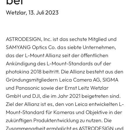
Wetzlar, 13. Juli 2023
ASTRODESIGN, Inc. ist das sechste Mitglied und
SAMYANG Optics Co. das siebte Unternehmen,
das der L-Mount Allianz seit der öffentlichen
Ankündigung des L-Mount-Standards auf der
photokina 2018 beitritt. Die Allianz besteht aus den
Gründungsmitgliedern Leica Camera AG, SIGMA
und Panasonic sowie der Ernst Leitz Wetzlar
GmbH und DJI, die im Jahr 2021 beigetreten sind.
Ziel der Allianz ist es, den von Leica entwickelten L-
Mount-Standard für Kameras und Objektive in der
zukünftigen Produktentwicklung zu nutzen. Die
Zusammenarbeit ermöglicht es ASTRODESIGN und