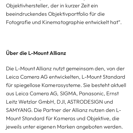
Objektivhersteller, der in kurzer Zeit ein
beeindruckendes Objektivportfolio für die
Fotografie und Kinematographie entwickelt hat“.
Über die L-Mount Allianz
Die L-Mount Allianz nutzt gemeinsam den, von der
Leica Camera AG entwickelten, L-Mount Standard
für spiegellose Kamerasysteme. Sie besteht aktuell
aus Leica Camera AG, SIGMA, Panasonic, Ernst
Leitz Wetzlar GmbH, DJI, ASTRODESIGN und
SAMYANG. Die Partner der Allianz nutzen den L-
Mount Standard für Kameras und Objektive, die
jeweils unter eigenen Marken angeboten werden.