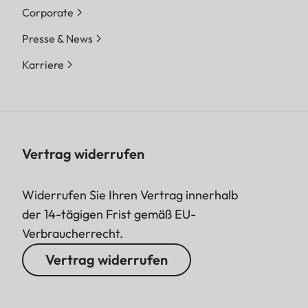
Corporate
Presse & News
Karriere
Vertrag widerrufen
Widerrufen Sie Ihren Vertrag innerhalb
der 14-tägigen Frist gemäß EU-
Verbraucherrecht.
Vertrag widerrufen