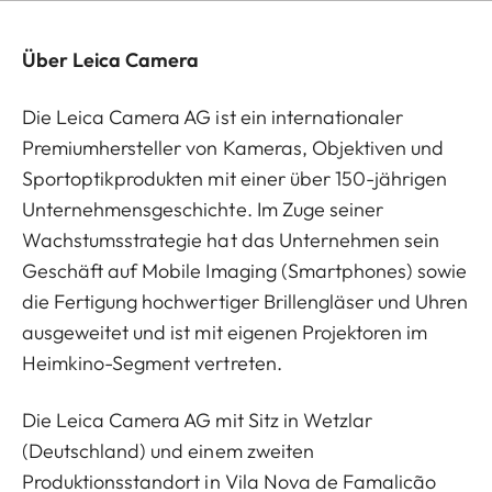
Über Leica Camera
Die Leica Camera AG ist ein internationaler
Premiumhersteller von Kameras, Objektiven und
Sportoptikprodukten mit einer über 150-jährigen
Unternehmensgeschichte. Im Zuge seiner
Wachstumsstrategie hat das Unternehmen sein
Geschäft auf Mobile Imaging (Smartphones) sowie
die Fertigung hochwertiger Brillengläser und Uhren
ausgeweitet und ist mit eigenen Projektoren im
Heimkino-Segment vertreten.
Die Leica Camera AG mit Sitz in Wetzlar
(Deutschland) und einem zweiten
Produktionsstandort in Vila Nova de Famalicão