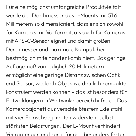
Für eine möglichst umfangreiche Produktvielfalt
wurde der Durchmesser des L-Mounts mit 51,6
Millimetern so dimensioniert, dass er sich sowohl
für Kameras mit Vollformat, als auch für Kameras
mit APS-C-Sensor eignet und damit großen
Durchmesser und maximale Kompaktheit
bestmöglich miteinander kombiniert. Das geringe
Auflagemaß von lediglich 20 Millimetern
ermöglicht eine geringe Distanz zwischen Optik
und Sensor, wodurch Objektive deutlich kompakter
konstruiert werden können – das ist besonders für
Entwicklungen im Weitwinkelbereich hilfreich. Das
Kamerabajonett aus verschleißfestem Edelstahl
mit vier Flanschsegmenten widersteht selbst
stärksten Belastungen. Der L-Mount verhindert
Verkantungen und sorgt für den besonders festen,