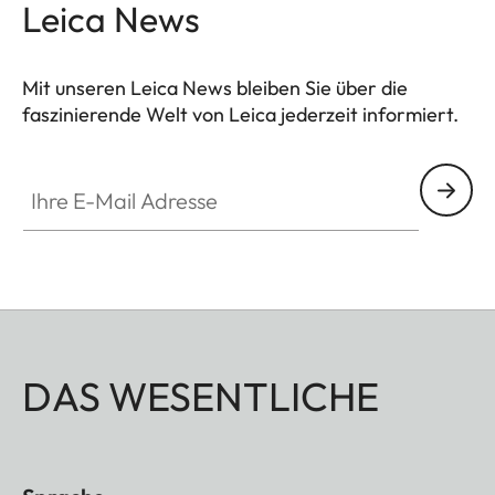
Leica News
Mit unseren Leica News bleiben Sie über die
faszinierende Welt von Leica jederzeit informiert.
Ihre E-Mail Adresse
DAS WESENTLICHE