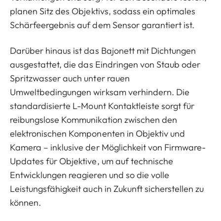
planen Sitz des Objektivs, sodass ein optimales
Schärfeergebnis auf dem Sensor garantiert ist.
Darüber hinaus ist das Bajonett mit Dichtungen
ausgestattet, die das Eindringen von Staub oder
Spritzwasser auch unter rauen
Umweltbedingungen wirksam verhindern. Die
standardisierte L-Mount Kontaktleiste sorgt für
reibungslose Kommunikation zwischen den
elektronischen Komponenten in Objektiv und
Kamera – inklusive der Möglichkeit von Firmware-
Updates für Objektive, um auf technische
Entwicklungen reagieren und so die volle
Leistungsfähigkeit auch in Zukunft sicherstellen zu
können.