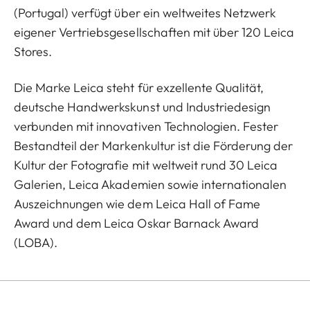
(Portugal) verfügt über ein weltweites Netzwerk
eigener Vertriebsgesellschaften mit über 120 Leica
Stores.
Die Marke Leica steht für exzellente Qualität,
deutsche Handwerkskunst und Industriedesign
verbunden mit innovativen Technologien. Fester
Bestandteil der Markenkultur ist die Förderung der
Kultur der Fotografie mit weltweit rund 30 Leica
Galerien, Leica Akademien sowie internationalen
Auszeichnungen wie dem Leica Hall of Fame
Award und dem Leica Oskar Barnack Award
(LOBA).