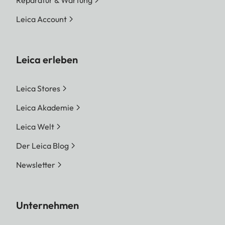
Reparatur & Wartung
Leica Account
Leica erleben
Leica Stores
Leica Akademie
Leica Welt
Der Leica Blog
Newsletter
Unternehmen