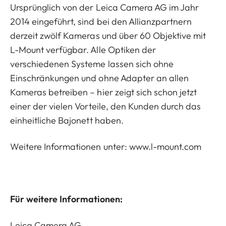
Ursprünglich von der Leica Camera AG im Jahr
2014 eingeführt, sind bei den Allianzpartnern
derzeit zwölf Kameras und über 60 Objektive mit
L-Mount verfügbar. Alle Optiken der
verschiedenen Systeme lassen sich ohne
Einschränkungen und ohne Adapter an allen
Kameras betreiben – hier zeigt sich schon jetzt
einer der vielen Vorteile, den Kunden durch das
einheitliche Bajonett haben.
Weitere Informationen unter: www.l-mount.com
Für weitere Informationen:
Leica Camera AG