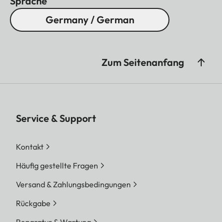
Sprache
Germany / German
Zum Seitenanfang
Service & Support
Kontakt
Häufig gestellte Fragen
Versand & Zahlungsbedingungen
Rückgabe