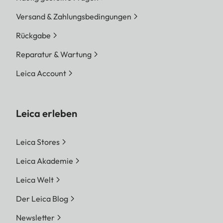
Versand & Zahlungsbedingungen
Rückgabe
Reparatur & Wartung
Leica Account
Leica erleben
Leica Stores
Leica Akademie
Leica Welt
Der Leica Blog
Newsletter