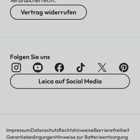
Verbraucherrecht.
Vertrag widerrufen
Folgen Sie uns
Leica auf Social Media
Impressum
Datenschutz
Rechtshinweise
Barrierefreiheit
Garantiebedingungen
Hinweise zur Batterieentsorgung