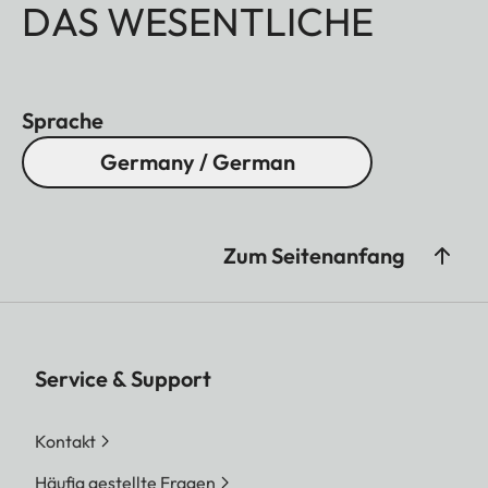
DAS WESENTLICHE
Sprache
Germany / German
Zum Seitenanfang
Service & Support
Kontakt
Häufig gestellte Fragen