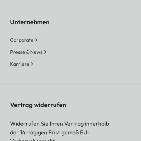
Unternehmen
Corporate
Presse & News
Karriere
Vertrag widerrufen
Widerrufen Sie Ihren Vertrag innerhalb
der 14-tägigen Frist gemäß EU-