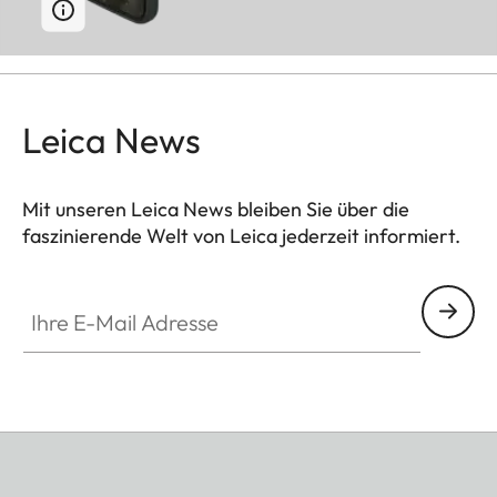
Leica News
Mit unseren Leica News bleiben Sie über die
faszinierende Welt von Leica jederzeit informiert.
Ihre E-Mail Adresse