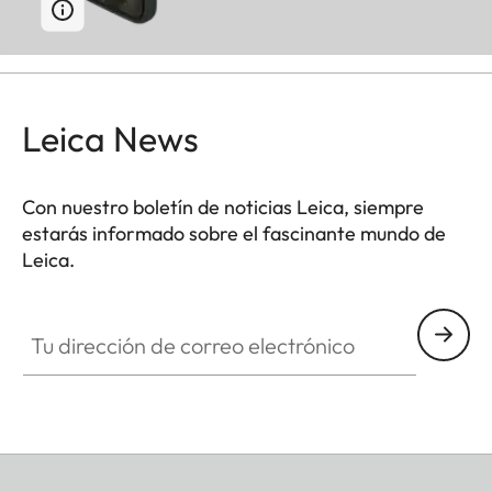
Leica News
Con nuestro boletín de noticias Leica, siempre
estarás informado sobre el fascinante mundo de
Leica.
Tu dirección de correo electrónico