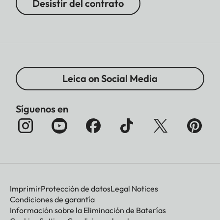
Desistir del contrato
Leica on Social Media
Síguenos en
Imprimir
Protección de datos
Legal Notices
Condiciones de garantía
Información sobre la Eliminación de Baterías