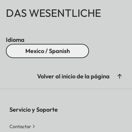
DAS WESENTLICHE
Idioma
Mexico / Spanish
Volver al inicio de la página
Servicio y Soporte
Contactar