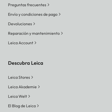
Preguntas frecuentes
Envío y condiciones de pago
Devoluciones
Reparación y mantenimiento
Leica Account
Descubra Leica
Leica Stores
Leica Akademie
Leica Welt
El Blog de Leica