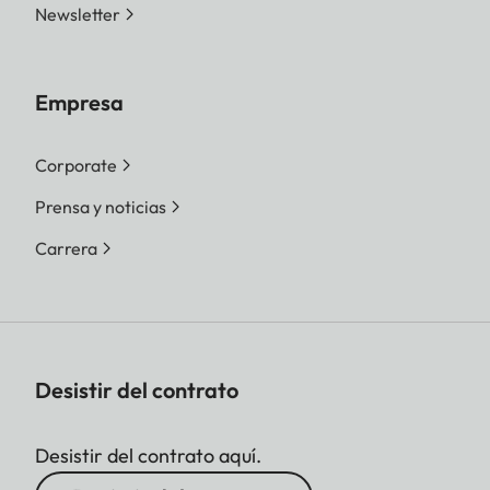
Newsletter
Empresa
Corporate
Prensa y noticias
Carrera
Desistir del contrato
Desistir del contrato aquí.