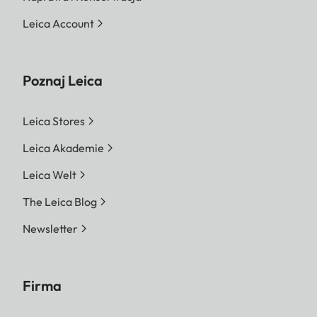
Leica Account
Poznaj Leica
Leica Stores
Leica Akademie
Leica Welt
The Leica Blog
Newsletter
Firma