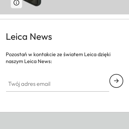
Leica News
Pozostań w kontakcie ze światem Leica dzięki
naszym Leica News:
Twój adres email