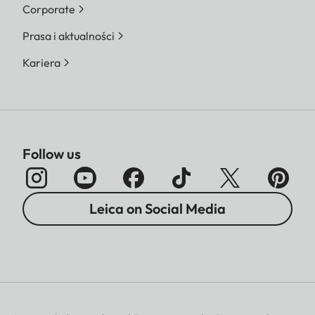
Corporate
Prasa i aktualności
Kariera
Follow us
Leica on Social Media