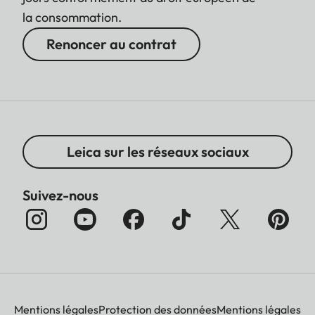
la consommation.
Renoncer au contrat
Leica sur les réseaux sociaux
Suivez-nous
Mentions légales
Protection des données
Mentions légales