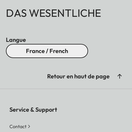
DAS WESENTLICHE
Langue
France / French
Retour en haut de page
Service & Support
Contact