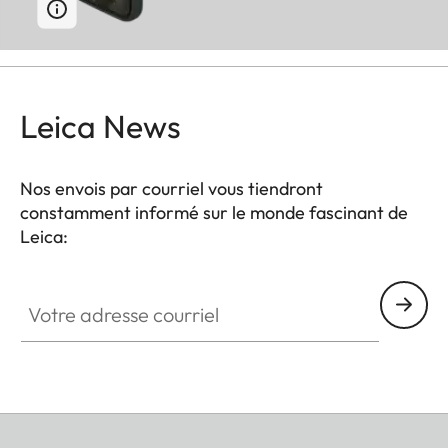
Leica News
Nos envois par courriel vous tiendront
constamment informé sur le monde fascinant de
Leica:
Votre adresse courriel