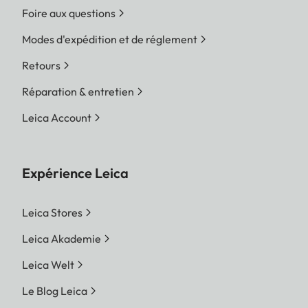
Foire aux questions
Modes d'expédition et de réglement
Retours
Réparation & entretien
Leica Account
Expérience Leica
Leica Stores
Leica Akademie
Leica Welt
Le Blog Leica