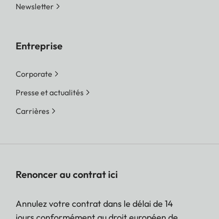
Newsletter
Entreprise
Corporate
Presse et actualités
Carrières
Renoncer au contrat ici
Annulez votre contrat dans le délai de 14
jours conformément au droit européen de