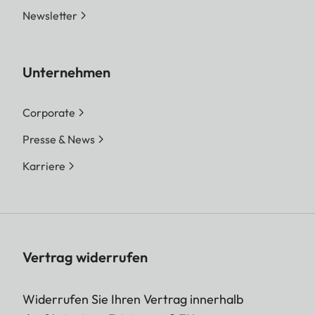
Newsletter
Unternehmen
Corporate
Presse & News
Karriere
Vertrag widerrufen
Widerrufen Sie Ihren Vertrag innerhalb