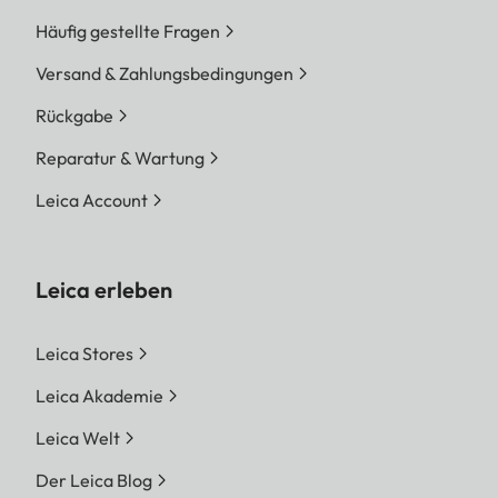
Häufig gestellte Fragen
Versand & Zahlungsbedingungen
Rückgabe
Reparatur & Wartung
Leica Account
Leica erleben
Leica Stores
Leica Akademie
Leica Welt
Der Leica Blog