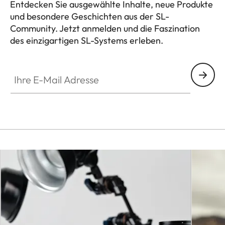
Entdecken Sie ausgewählte Inhalte, neue Produkte
und besondere Geschichten aus der SL-
Community. Jetzt anmelden und die Faszination
des einzigartigen SL-Systems erleben.
HQ_GEN_SL
Ihre E-Mail Adresse