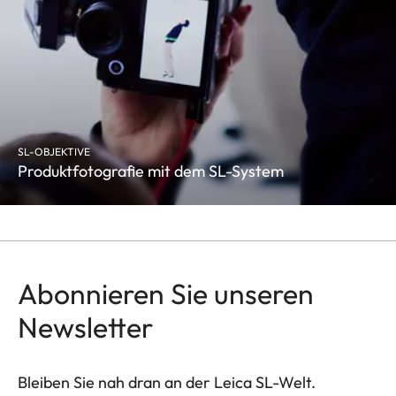
SL-OBJEKTIVE
Produktfotografie mit dem SL-System
Abonnieren Sie unseren
Newsletter
Bleiben Sie nah dran an der Leica SL-Welt.