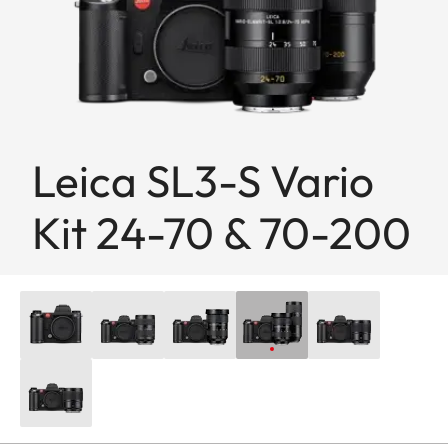
Leica SL3-S Vario
Kit 24-70 & 70-200