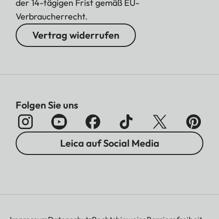
der 14-tägigen Frist gemäß EU-
Verbraucherrecht.
Vertrag widerrufen
Folgen Sie uns
Leica auf Social Media