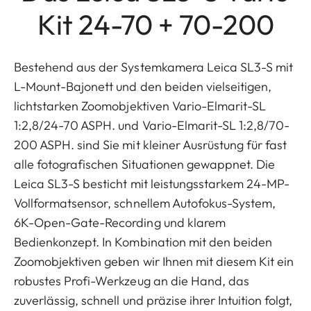
Kit 24-70 + 70-200
Bestehend aus der Systemkamera Leica SL3-S mit
L-Mount-Bajonett und den beiden vielseitigen,
lichtstarken Zoomobjektiven Vario-Elmarit-SL
1:2,8/24-70 ASPH. und Vario-Elmarit-SL 1:2,8/70-
200 ASPH. sind Sie mit kleiner Ausrüstung für fast
alle fotografischen Situationen gewappnet. Die
Leica SL3-S besticht mit leistungsstarkem 24-MP-
Vollformatsensor, schnellem Autofokus-System,
6K-Open-Gate-Recording und klarem
Bedienkonzept. In Kombination mit den beiden
Zoomobjektiven geben wir Ihnen mit diesem Kit ein
robustes Profi-Werkzeug an die Hand, das
zuverlässig, schnell und präzise ihrer Intuition folgt,