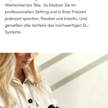
Weitwinkel bis Tele. So bleiben Sie im
professionellen Setting und in Ihrer Freizeit
jederzeit spontan, flexibel und kreativ. Und
genießen alle Vorteile des hochwertigen SL-
Systems.