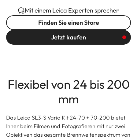
Mit einem Leica Experten sprechen
Finden Sie einen Store
Jetzt kaufen
Flexibel von 24 bis 200
mm
Das Leica SL3-S Vario Kit 24-70 + 70-200 bietet
Ihnen beim Filmen und Fotografieren mit nur zwei
Objektiven das gesamte Brennweitenspektrum von