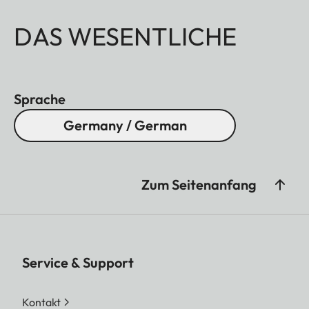
DAS WESENTLICHE
Sprache
Germany / German
Zum Seitenanfang
Service & Support
Kontakt