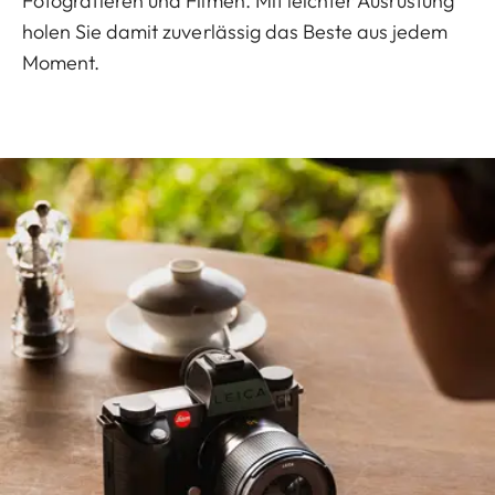
Fotografieren und Filmen. Mit leichter Ausrüstung
holen Sie damit zuverlässig das Beste aus jedem
Moment.