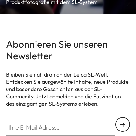
Produktfotografie mit dem SL-System
Abonnieren Sie unseren
Newsletter
Bleiben Sie nah dran an der Leica SL-Welt.
Entdecken Sie ausgewählte Inhalte, neue Produkte
und besondere Geschichten aus der SL-
Community. Jetzt anmelden und die Faszination
des einzigartigen SL-Systems erleben.
HQ_GEN_SL
Ihre E-Mail Adresse