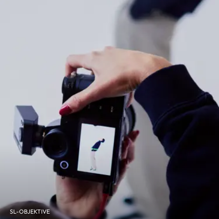
SL-OBJEKTIVE