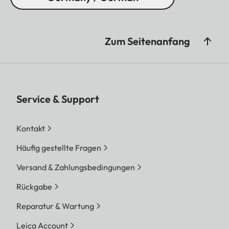
Zum Seitenanfang
Service & Support
Kontakt
Häufig gestellte Fragen
Versand & Zahlungsbedingungen
Rückgabe
Reparatur & Wartung
Leica Account