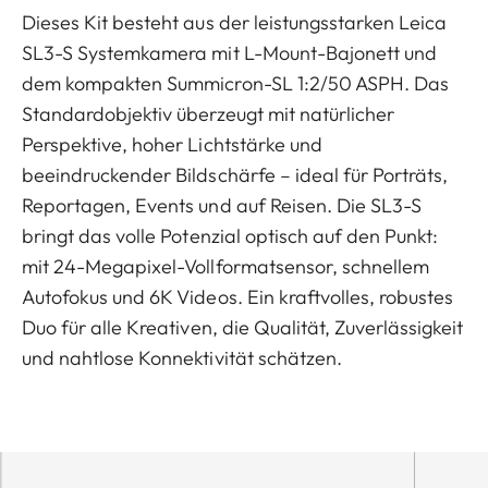
Dieses Kit besteht aus der leistungsstarken Leica
SL3-S Systemkamera mit L-Mount-Bajonett und
dem kompakten Summicron-SL 1:2/50 ASPH. Das
Standardobjektiv überzeugt mit natürlicher
Perspektive, hoher Lichtstärke und
beeindruckender Bildschärfe – ideal für Porträts,
Reportagen, Events und auf Reisen. Die SL3-S
bringt das volle Potenzial optisch auf den Punkt:
mit 24-Megapixel-Vollformatsensor, schnellem
Autofokus und 6K Videos. Ein kraftvolles, robustes
Duo für alle Kreativen, die Qualität, Zuverlässigkeit
und nahtlose Konnektivität schätzen.