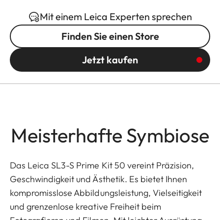
Mit einem Leica Experten sprechen
Finden Sie einen Store
Jetzt kaufen
Meisterhafte Symbiose
Das Leica SL3-S Prime Kit 50 vereint Präzision,
Geschwindigkeit und Ästhetik. Es bietet Ihnen
kompromisslose Abbildungsleistung, Vielseitigkeit
und grenzenlose kreative Freiheit beim