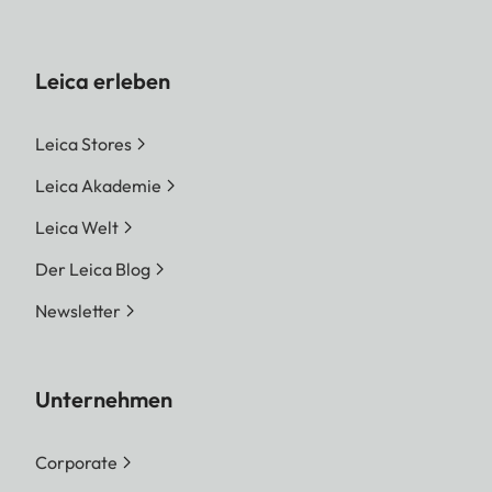
Leica erleben
Leica Stores
Leica Akademie
Leica Welt
Der Leica Blog
Newsletter
Unternehmen
Corporate