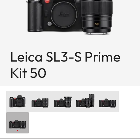
Leica SL3-S Prime
Kit 50