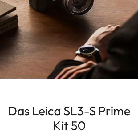
Das Leica SL3-S Prime
Kit 50