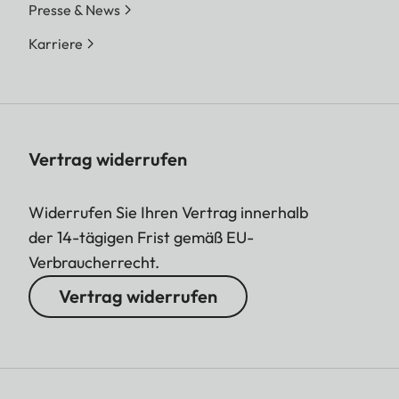
Presse & News
Karriere
Vertrag widerrufen
Widerrufen Sie Ihren Vertrag innerhalb
der 14-tägigen Frist gemäß EU-
Verbraucherrecht.
Vertrag widerrufen