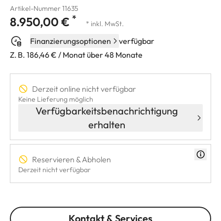
Artikel-Nummer 11635
*
8.950,00 €
* inkl. MwSt.
Finanzierungsoptionen
verfügbar
Z. B. 186,46 € / Monat über 48 Monate
Derzeit online nicht verfügbar
Keine Lieferung möglich
Verfügbarkeitsbenachrichtigung
erhalten
Reservieren & Abholen
Derzeit nicht verfügbar
Kontakt & Services