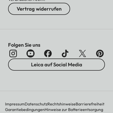
Vertrag widerrufen
Folgen Sie uns
Leica auf Social Media
Impressum
Datenschutz
Rechtshinweise
Barrierefreiheit
Garantiebedingungen
Hinweise zur Batterieentsorgung