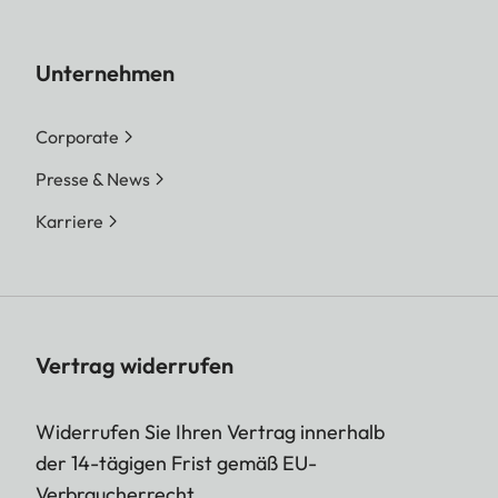
Unternehmen
Corporate
Presse & News
Karriere
Vertrag widerrufen
Widerrufen Sie Ihren Vertrag innerhalb
der 14-tägigen Frist gemäß EU-
Verbraucherrecht.