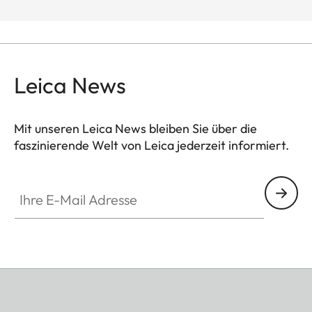
Leica News
Mit unseren Leica News bleiben Sie über die
faszinierende Welt von Leica jederzeit informiert.
Ihre E-Mail Adresse