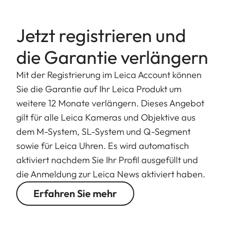
Jetzt registrieren und
die Garantie verlängern
Mit der Registrierung im Leica Account können
Sie die Garantie auf Ihr Leica Produkt um
weitere 12 Monate verlängern. Dieses Angebot
gilt für alle Leica Kameras und Objektive aus
dem M-System, SL-System und Q-Segment
sowie für Leica Uhren. Es wird automatisch
aktiviert nachdem Sie Ihr Profil ausgefüllt und
die Anmeldung zur Leica News aktiviert haben.
Erfahren Sie mehr