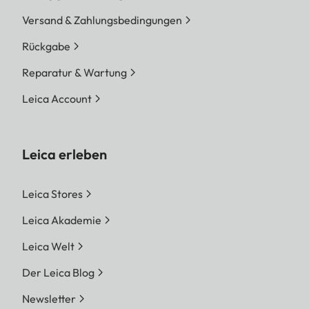
Versand & Zahlungsbedingungen
Rückgabe
Reparatur & Wartung
Leica Account
Leica erleben
Leica Stores
Leica Akademie
Leica Welt
Der Leica Blog
Newsletter