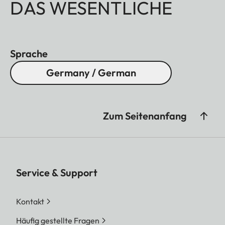
DAS WESENTLICHE
Sprache
Germany / German
Zum Seitenanfang
Service & Support
Kontakt
Häufig gestellte Fragen