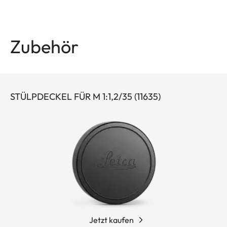
Zubehör
STÜLPDECKEL FÜR M 1:1,2/35 (11635)
Jetzt kaufen