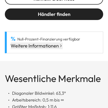
Händler finden
Null-Prozent-Finanzierung verfügbar
Weitere Informationen
Wesentliche Merkmale
Diagonaler Bildwinkel: 63,3°
Arbeitsbereich: 0,5 m bis ∞
Größter Maßstab: 1:11,6