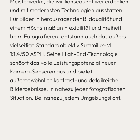
Meisterwerke, die wir konsequent weiterdenken
und mit modernsten Technologien ausstatten.
Für Bilder in herausragender Bildqualität und
einem Höchstmaß an Flexibilität und Freiheit
beim Fotografieren, entstand auch das äußerst
vielseitige Standardobjektiv Summilux-M
1:1,4/50 ASPH. Seine High-End-Technologie
schöpft das volle Leistungspotenzial neuer
Kamera-Sensoren aus und bietet
außergewöhnlich kontrast- und detailreiche
Bildergebnisse. In nahezu jeder fotografischen
Situation. Bei nahezu jedem Umgebungslicht.