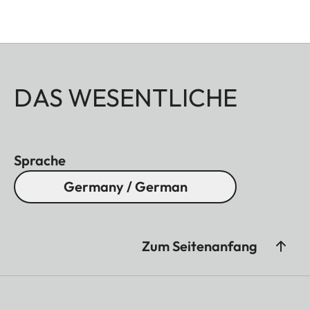
DAS WESENTLICHE
Sprache
Germany / German
Zum Seitenanfang