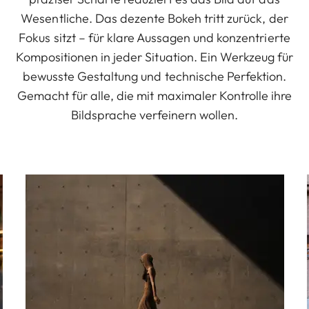
Wesentliche. Das dezente Bokeh tritt zurück, der
Fokus sitzt – für klare Aussagen und konzentrierte
Kompositionen in jeder Situation. Ein Werkzeug für
bewusste Gestaltung und technische Perfektion.
Gemacht für alle, die mit maximaler Kontrolle ihre
Bildsprache verfeinern wollen.