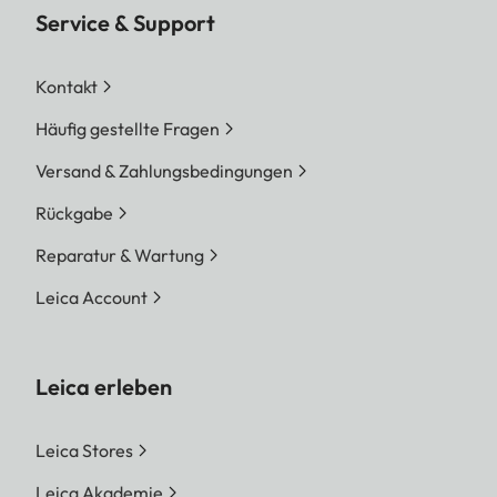
Service & Support
Kontakt
Häufig gestellte Fragen
Versand & Zahlungsbedingungen
Rückgabe
Reparatur & Wartung
Leica Account
Leica erleben
Leica Stores
Leica Akademie