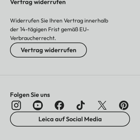
Vertrag widerrufen
Widerrufen Sie Ihren Vertrag innerhalb
der 14-tägigen Frist gemäß EU-
Verbraucherrecht.
Vertrag widerrufen
Folgen Sie uns
Leica auf Social Media