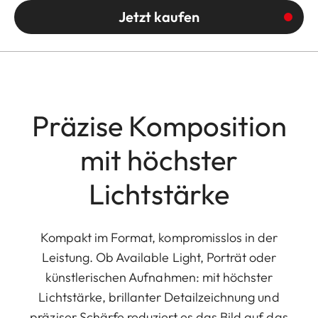
Jetzt kaufen
Präzise Komposition
mit höchster
Lichtstärke
Kompakt im Format, kompromisslos in der
Leistung. Ob Available Light, Porträt oder
künstlerischen Aufnahmen: mit höchster
Lichtstärke, brillanter Detailzeichnung und
präziser Schärfe reduziert es das Bild auf das