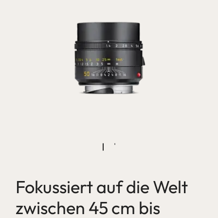
Fokussiert auf die Welt
zwischen 45 cm bis