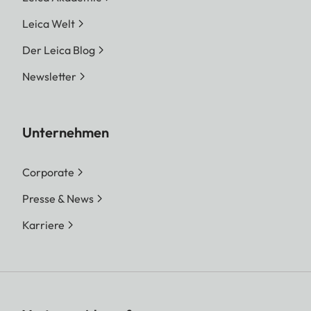
Leica Welt
Der Leica Blog
Newsletter
Unternehmen
Corporate
Presse & News
Karriere