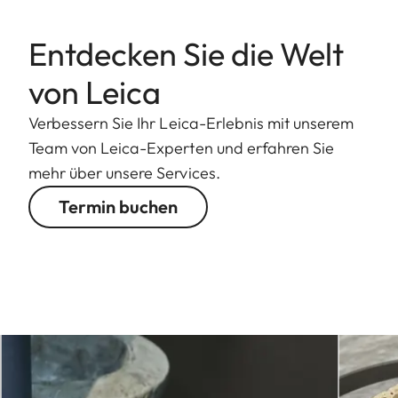
Entdecken Sie die Welt
von Leica
Verbessern Sie Ihr Leica-Erlebnis mit unserem
Team von Leica-Experten und erfahren Sie
mehr über unsere Services.
Termin buchen