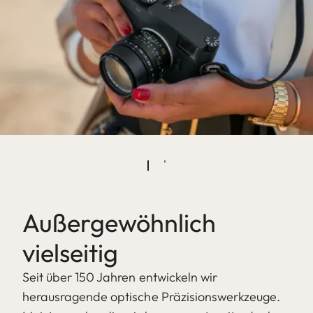
Außergewöhnlich
vielseitig
Seit über 150 Jahren entwickeln wir
herausragende optische Präzisionswerkzeuge.