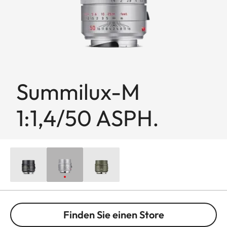
Summilux-M
1:1,4/50 ASPH.
Finden Sie einen Store