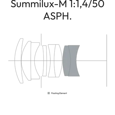
Summilux-M 1:1,4/50
ASPH.