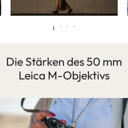
Die Stärken des 50 mm
Leica M-Objektivs