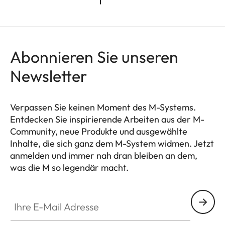
Abonnieren Sie unseren
Newsletter
Verpassen Sie keinen Moment des M-Systems.
Entdecken Sie inspirierende Arbeiten aus der M-
Community, neue Produkte und ausgewählte
Inhalte, die sich ganz dem M-System widmen. Jetzt
anmelden und immer nah dran bleiben an dem,
was die M so legendär macht.
HQ_GEN_M
Ihre E-Mail Adresse