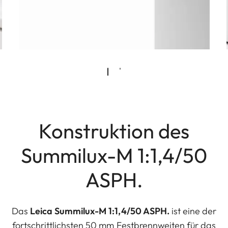
Konstruktion des
Summilux-M 1:1,4/50
ASPH.
Das
Leica Summilux-M 1:1,4/50 ASPH.
ist eine der
fortschrittlichsten 50 mm Festbrennweiten für das