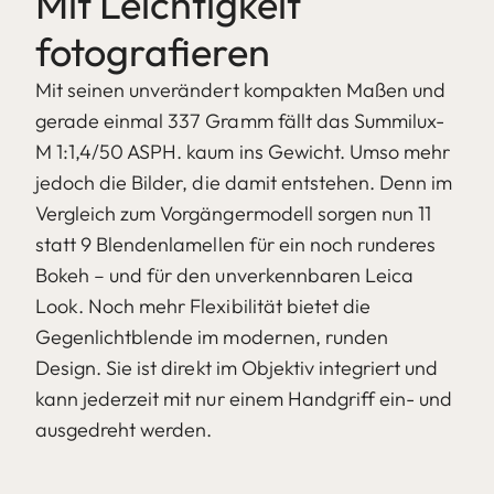
Mit Leichtigkeit
fotografieren
Mit seinen unverändert kompakten Maßen und
gerade einmal 337 Gramm fällt das Summilux-
M 1:1,4/50 ASPH. kaum ins Gewicht. Umso mehr
jedoch die Bilder, die damit entstehen. Denn im
Vergleich zum Vorgängermodell sorgen nun 11
statt 9 Blendenlamellen für ein noch runderes
Bokeh – und für den unverkennbaren Leica
Look. Noch mehr Flexibilität bietet die
Gegenlichtblende im modernen, runden
Design. Sie ist direkt im Objektiv integriert und
kann jederzeit mit nur einem Handgriff ein- und
ausgedreht werden.