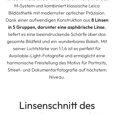
M-System und kombiniert klassische Leica
Bildästhetik mit modernster optischer Präzision.
Dank einer aufwendigen Konstruktion aus
8 Linsen
in 5 Gruppen, darunter eine asphärische Linse
,
liefert es eine beeindruckende Schärfe über das
gesamte Bildfeld und ein wunderbares Bokeh. Mit
seiner Lichtstärke von 1:1,4 ist es perfekt für
Available-Light-Fotografie und ermöglicht eine
harmonische Freistellung des Motivs für Portraits,
Street- und Dokumentarfotografie auf höchstem
Niveau.
Linsenschnitt des