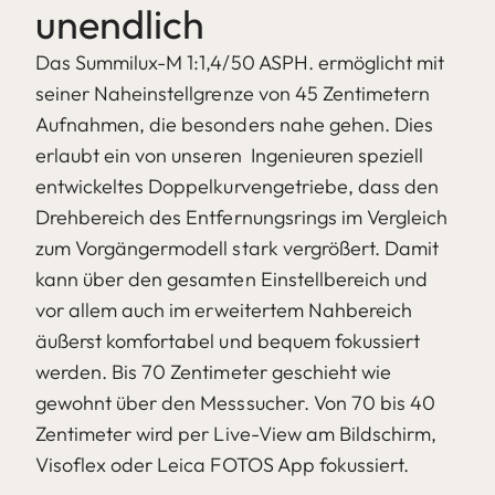
unendlich
Das Summilux-M 1:1,4/50 ASPH. ermöglicht mit
seiner Naheinstellgrenze von 45 Zentimetern
Aufnahmen, die besonders nahe gehen. Dies
erlaubt ein von unseren Ingenieuren speziell
entwickeltes Doppelkurvengetriebe, dass den
Drehbereich des Entfernungsrings im Vergleich
zum Vorgängermodell stark vergrößert. Damit
kann über den gesamten Einstellbereich und
vor allem auch im erweitertem Nahbereich
äußerst komfortabel und bequem fokussiert
werden. Bis 70 Zentimeter geschieht wie
gewohnt über den Messsucher. Von 70 bis 40
Zentimeter wird per Live-View am Bildschirm,
Visoflex oder Leica FOTOS App fokussiert.