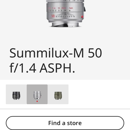
Summilux-M 50
f/1.4 ASPH.
Find a store