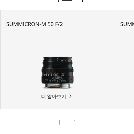
SUMMICRON-M 50 F/2
SUMM
더 알아보기