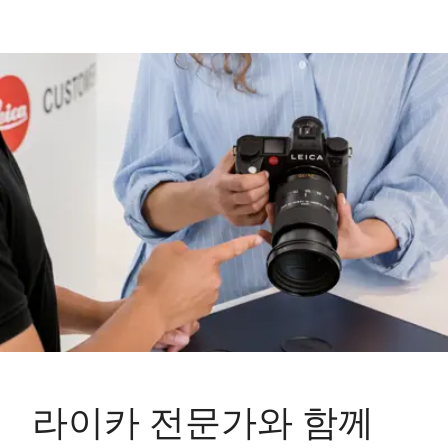
라이카 전문가와 함께