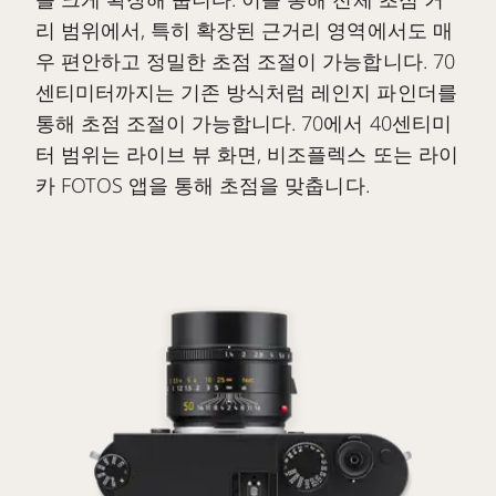
리 범위에서, 특히 확장된 근거리 영역에서도 매
우 편안하고 정밀한 초점 조절이 가능합니다. 70
센티미터까지는 기존 방식처럼 레인지 파인더를
통해 초점 조절이 가능합니다. 70에서 40센티미
터 범위는 라이브 뷰 화면, 비조플렉스 또는 라이
카 FOTOS 앱을 통해 초점을 맞춥니다.