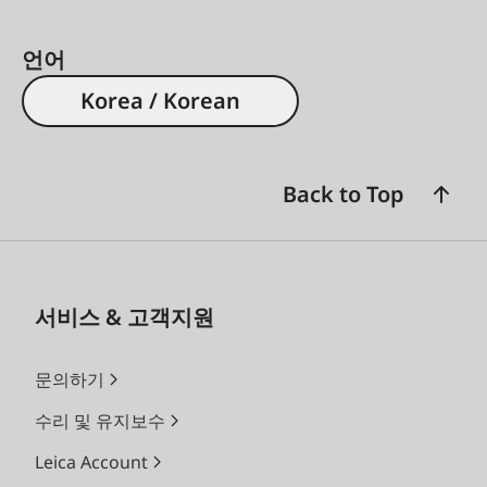
언어
Korea / Korean
Back to Top
서비스 & 고객지원
문의하기
수리 및 유지보수
Leica Account