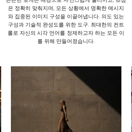
은 정확히 맞춰지며, 모든 상황에서 명확한 메시지
와 집중된 이미지 구성을 이끌어냅니다. 의도 있는
구성과 기술적 완성도를 위한 도구. 최대한의 컨트
롤로 자신의 시각 언어를 정제하고자 하는 모든 이
를 위해 만들어졌습니다.