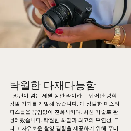
탁월한 다재다능함
150년이 넘는 세월 동안 라이카는 뛰어난 광학
정밀 기기를 개발해 왔습니다. 이 정밀한 마스터
피스들을 끊임없이 진화시키며, 최신 기술로 완
성해왔습니다. 탁월한 화질과 최고의 유연성, 그
리고 자유로운 촬영 겸험을 제공하기 위해 주미