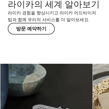
라이카의 세계 알아보기
라이카 경험을 향상시키고 라이카 어드바이저
팀과 함께 우리의 서비스를 더 알아보세요.
방문 예약하기