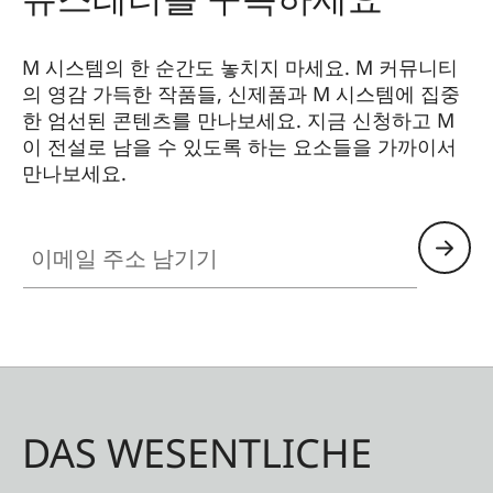
M 시스템의 한 순간도 놓치지 마세요. M 커뮤니티
의 영감 가득한 작품들, 신제품과 M 시스템에 집중
한 엄선된 콘텐츠를 만나보세요. 지금 신청하고 M
이 전설로 남을 수 있도록 하는 요소들을 가까이서
만나보세요.
HQ_GEN_M
이메일 주소 남기기
DAS WESENTLICHE