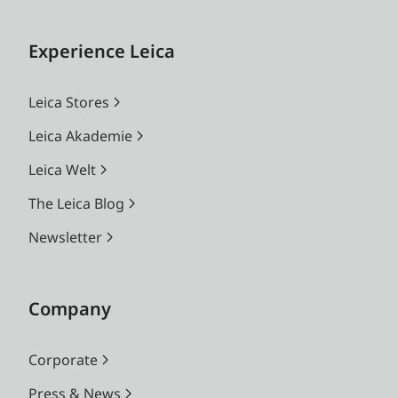
Experience Leica
Leica Stores
Leica Akademie
Leica Welt
The Leica Blog
Newsletter
Company
Corporate
Press & News