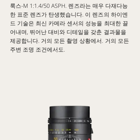
룩스-M 1:1.4/50 ASPH. 렌즈라는 매우 다재다능
한 표준 렌즈가 탄생했습니다. 이 렌즈의 하이엔
드 기술은 최신 카메라 센서의 성능을 최대한 끌
어내며, 뛰어난 대비와 디테일을 갖춘 결과물을
제공합니다. 거의 모든 촬영 상황에서. 거의 모든
주변 조명 조건에서도.