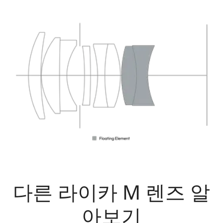
다른 라이카 M 렌즈 알
아보기