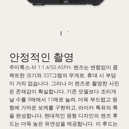
안정적인 촬영
주미룩스-M 1:1.4/50 ASPH. 렌즈는 변함없이 콤
팩트한 크기와 337그램의 무게로, 휴대 시 부담
이 거의 없습니다. 그러나 이 렌즈로 촬영한 사진
은 존재감이 확실합니다. 기존 모델보다 조리개
날 수를 9매에서 11매로 늘려, 더욱 부드럽고 원
형에 가까운 보케를 구현하고, 라이카 특유의 룩
을 완성합니다. 현대적인 원형 디자인의 렌즈 후
드는 더욱 높은 유연성을 제공합니다. 이 후드는