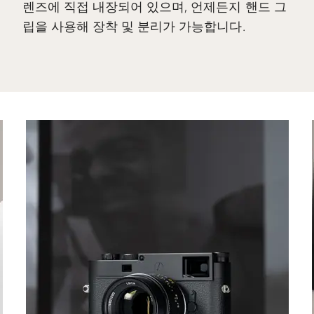
렌즈에 직접 내장되어 있으며, 언제든지 핸드 그
립을 사용해 장착 및 분리가 가능합니다.