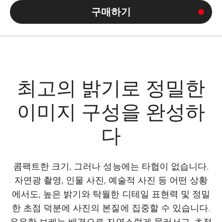
구매하기
최고의 밝기로 정밀한
이미지 구성을 완성하
다
콤팩트한 크기, 그러나 성능에는 타협이 없습니다.
자연광 촬영, 인물 사진, 예술적 사진 등 어떤 상황
에서도, 높은 밝기와 탁월한 디테일 표현력 및 정밀
한 초점 덕분에 사진의 본질에 집중할 수 있습니다.
은은한 보케는 배경으로 자연스럽게 물러서고, 초점