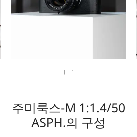
주미룩스-M 1:1.4/50
ASPH.의 구성