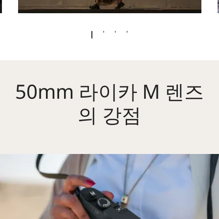
50mm 라이카 M 렌즈
의 강점