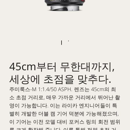
45cm부터 무한대까지,
세상에 초점을 맞추다.
주미룩스-M 1:1.4/50 ASPH. 렌즈는 45cm의 최
소 초점 거리로, 매우 가까운 거리에서 뛰어난 촬
영이 가능합니다. 이는 라이카 엔지니어들이 특
별히 개발한 더블 캠 기어 덕분에 가능해졌으며,
이 기어는 이전 모델 대비 포커스 링의 회전 범위
를 크게 확장해 줍니다. 이를 통해 전체 초점 거