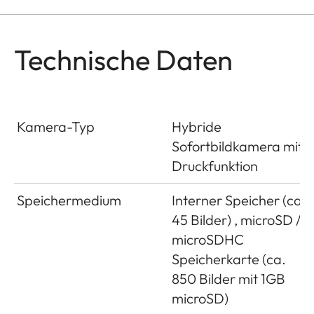
Technische Daten
Kamera-Typ
Hybride
Sofortbildkamera mit
Druckfunktion
Speichermedium
Interner Speicher (ca.
45 Bilder) , microSD /
microSDHC
Speicherkarte (ca.
850 Bilder mit 1GB
microSD)