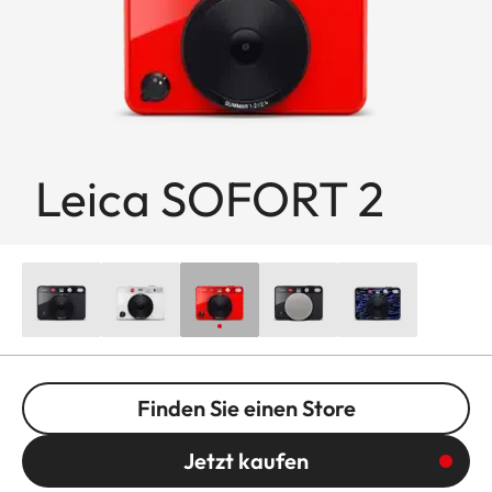
Leica SOFORT 2
Finden Sie einen Store
Jetzt kaufen