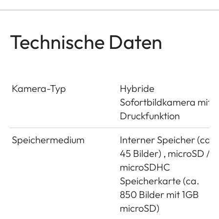
Technische Daten
Kamera-Typ
Hybride
Sofortbildkamera mit
Druckfunktion
Speichermedium
Interner Speicher (ca.
45 Bilder) , microSD /
microSDHC
Speicherkarte (ca.
850 Bilder mit 1GB
microSD)