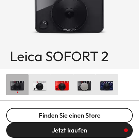
Leica SOFORT 2
Finden Sie einen Store
Jetzt kaufen