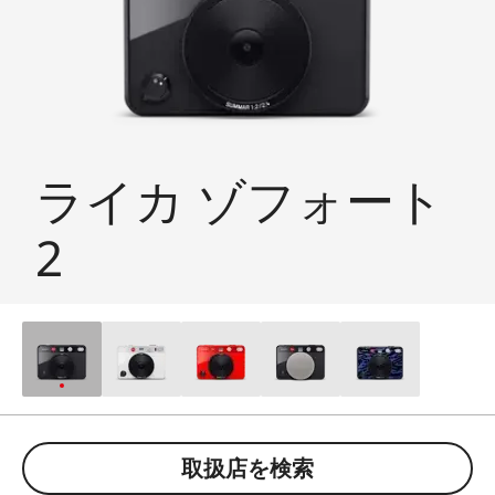
ライカ ゾフォート
2
取扱店を検索