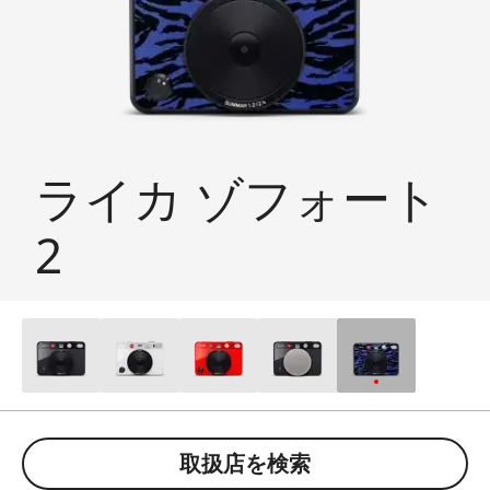
ライカ ゾフォート
2
取扱店を検索