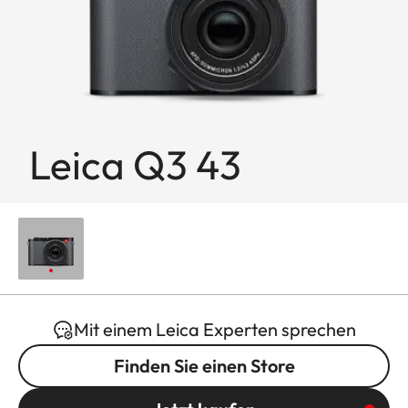
Leica Q3 43
Mit einem Leica Experten sprechen
Finden Sie einen Store