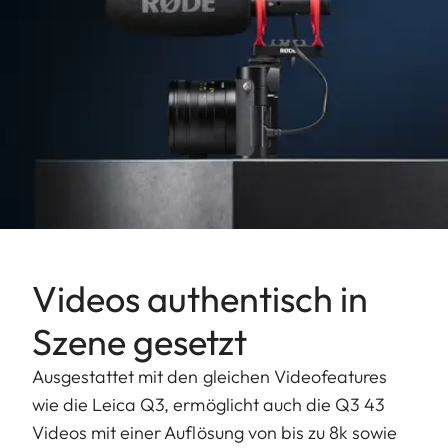
Videos authentisch in
Szene gesetzt
Ausgestattet mit den gleichen Videofeatures
wie die Leica Q3, ermöglicht auch die Q3 43
Videos mit einer Auflösung von bis zu 8k sowie