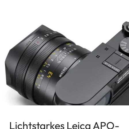
Lichtstarkes Leica APO-