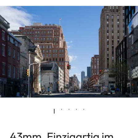
43mm. Einzigartig im