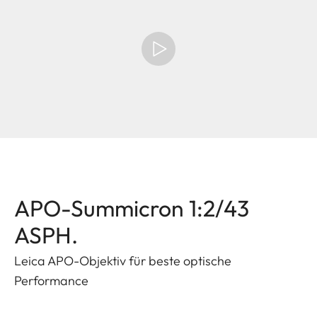
APO-Summicron 1:2/43
ASPH.
Leica APO-Objektiv für beste optische
Performance