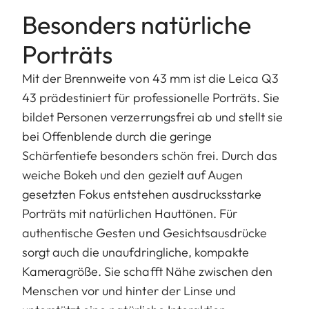
Besonders natürliche
Porträts
Mit der Brennweite von 43 mm ist die Leica Q3
43 prädestiniert für professionelle Porträts. Sie
bildet Personen verzerrungsfrei ab und stellt sie
bei Offenblende durch die geringe
Schärfentiefe besonders schön frei. Durch das
weiche Bokeh und den gezielt auf Augen
gesetzten Fokus entstehen ausdrucksstarke
Porträts mit natürlichen Hauttönen. Für
authentische Gesten und Gesichtsausdrücke
sorgt auch die unaufdringliche, kompakte
Kameragröße. Sie schafft Nähe zwischen den
Menschen vor und hinter der Linse und