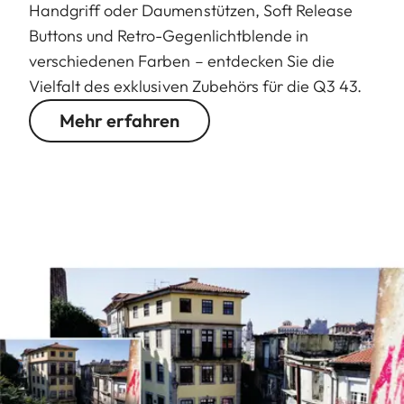
Handgriff oder Daumenstützen, Soft Release
Buttons und Retro-Gegenlichtblende in
verschiedenen Farben – entdecken Sie die
Vielfalt des exklusiven Zubehörs für die Q3 43.
Mehr erfahren