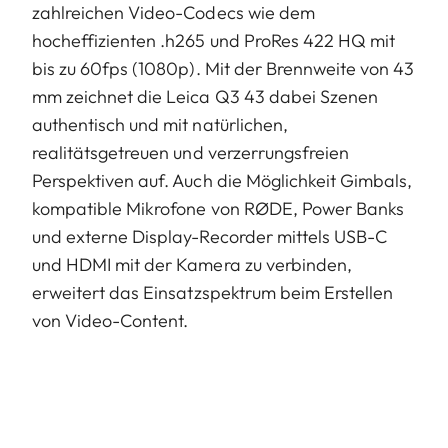
zahlreichen Video-Codecs wie dem
hocheffizienten .h265 und ProRes 422 HQ mit
bis zu 60fps (1080p). Mit der Brennweite von 43
mm zeichnet die Leica Q3 43 dabei Szenen
authentisch und mit natürlichen,
realitätsgetreuen und verzerrungsfreien
Perspektiven auf. Auch die Möglichkeit Gimbals,
kompatible Mikrofone von RØDE, Power Banks
und externe Display-Recorder mittels USB-C
und HDMI mit der Kamera zu verbinden,
erweitert das Einsatzspektrum beim Erstellen
von Video-Content.