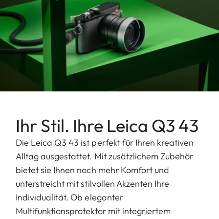
Ihr Stil. Ihre Leica Q3 43
Die Leica Q3 43 ist perfekt für Ihren kreativen
Alltag ausgestattet. Mit zusätzlichem Zubehör
bietet sie Ihnen noch mehr Komfort und
unterstreicht mit stilvollen Akzenten Ihre
Individualität. Ob eleganter
Multifunktionsprotektor mit integriertem