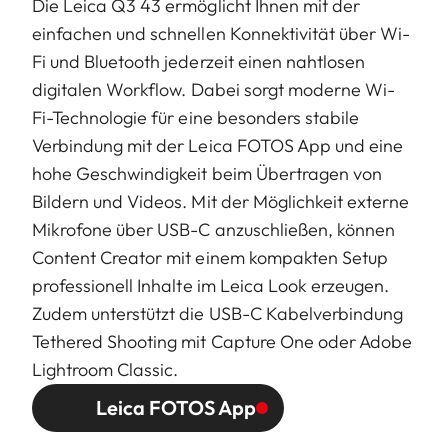
Die Leica Q3 43 ermöglicht Ihnen mit der
einfachen und schnellen Konnektivität über Wi-
Fi und Bluetooth jederzeit einen nahtlosen
digitalen Workflow. Dabei sorgt moderne Wi-
Fi-Technologie für eine besonders stabile
Verbindung mit der Leica FOTOS App und eine
hohe Geschwindigkeit beim Übertragen von
Bildern und Videos. Mit der Möglichkeit externe
Mikrofone über USB-C anzuschließen, können
Content Creator mit einem kompakten Setup
professionell Inhalte im Leica Look erzeugen.
Zudem unterstützt die USB-C Kabelverbindung
Tethered Shooting mit Capture One oder Adobe
Lightroom Classic.
Leica FOTOS App