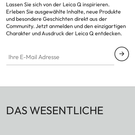
Lassen Sie sich von der Leica Q inspirieren.
Erleben Sie ausgewählte Inhalte, neue Produkte
und besondere Geschichten direkt aus der
Community. Jetzt anmelden und den einzigartigen
Charakter und Ausdruck der Leica Q entdecken.
HQ_GEN_Q
Ihre E-Mail Adresse
DAS WESENTLICHE