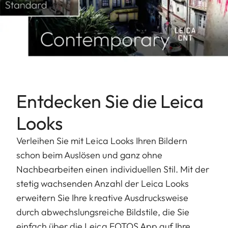
Entdecken Sie die Leica
Looks
Verleihen Sie mit Leica Looks Ihren Bildern
schon beim Auslösen und ganz ohne
Nachbearbeiten einen individuellen Stil. Mit der
stetig wachsenden Anzahl der Leica Looks
erweitern Sie Ihre kreative Ausdrucksweise
durch abwechslungsreiche Bildstile, die Sie
einfach über die Leica FOTOS App auf Ihre