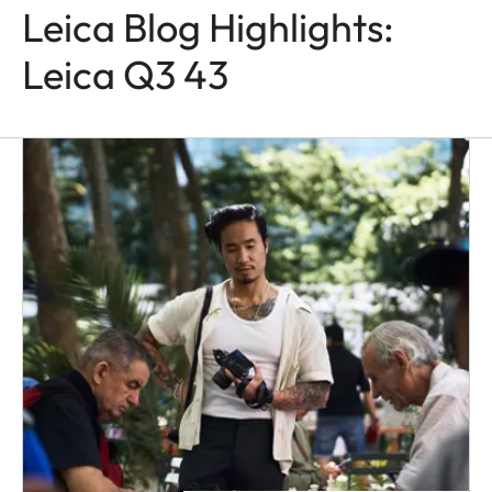
Leica Blog Highlights:
Leica Q3 43