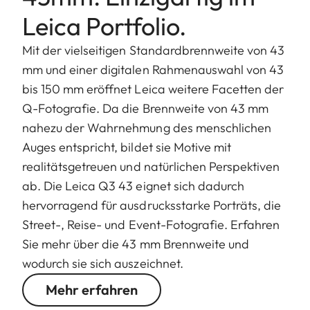
Leica Portfolio.
Mit der vielseitigen Standardbrennweite von 43
mm und einer digitalen Rahmenauswahl von 43
bis 150 mm eröffnet Leica weitere Facetten der
Q-Fotografie. Da die Brennweite von 43 mm
nahezu der Wahrnehmung des menschlichen
Auges entspricht, bildet sie Motive mit
realitätsgetreuen und natürlichen Perspektiven
ab. Die Leica Q3 43 eignet sich dadurch
hervorragend für ausdrucksstarke Porträts, die
Street-, Reise- und Event-Fotografie. Erfahren
Sie mehr über die 43 mm Brennweite und
wodurch sie sich auszeichnet.
Mehr erfahren