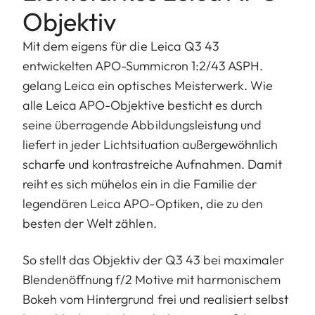
Objektiv
Mit dem eigens für die Leica Q3 43
entwickelten APO-Summicron 1:2/43 ASPH.
gelang Leica ein optisches Meisterwerk. Wie
alle Leica APO-Objektive besticht es durch
seine überragende Abbildungsleistung und
liefert in jeder Lichtsituation außergewöhnlich
scharfe und kontrastreiche Aufnahmen. Damit
reiht es sich mühelos ein in die Familie der
legendären Leica APO-Optiken, die zu den
besten der Welt zählen.
So stellt das Objektiv der Q3 43 bei maximaler
Blendenöffnung f/2 Motive mit harmonischem
Bokeh vom Hintergrund frei und realisiert selbst