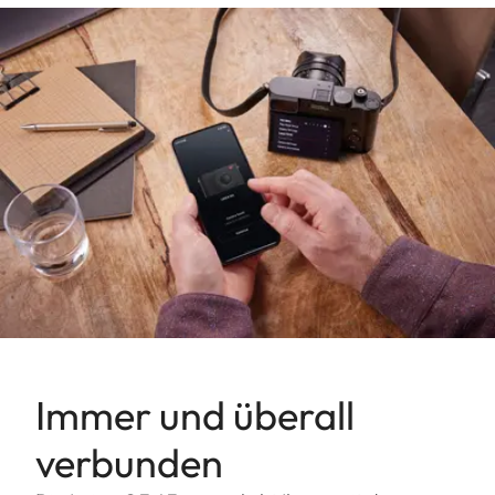
Immer und überall
verbunden