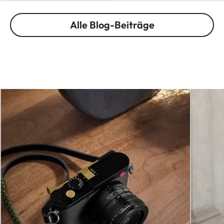
Alle Blog-Beiträge