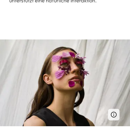
unterstützt eine natürliche Interaktion.