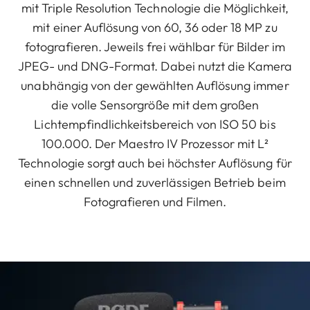
mit Triple Resolution Technologie die Möglichkeit,
mit einer Auflösung von 60, 36 oder 18 MP zu
fotografieren. Jeweils frei wählbar für Bilder im
JPEG- und DNG-Format. Dabei nutzt die Kamera
unabhängig von der gewählten Auflösung immer
die volle Sensorgröße mit dem großen
Lichtempfindlichkeitsbereich von ISO 50 bis
100.000. Der Maestro IV Prozessor mit L²
Technologie sorgt auch bei höchster Auflösung für
einen schnellen und zuverlässigen Betrieb beim
Fotografieren und Filmen.