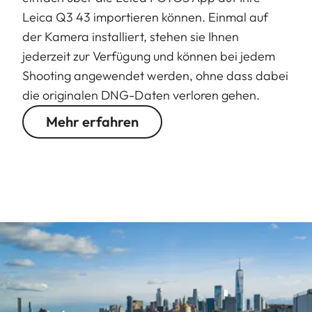
Leica Q3 43 importieren können. Einmal auf
der Kamera installiert, stehen sie Ihnen
jederzeit zur Verfügung und können bei jedem
Shooting angewendet werden, ohne dass dabei
die originalen DNG-Daten verloren gehen.
Mehr erfahren