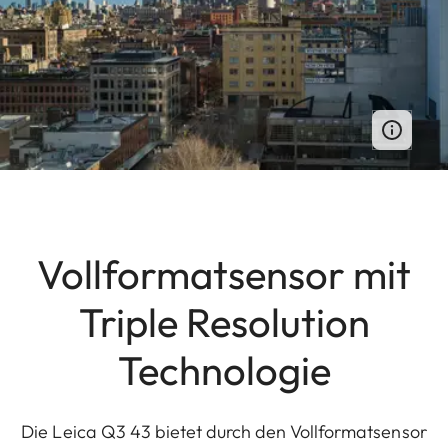
Vollformatsensor mit
Triple Resolution
Technologie
Die Leica Q3 43 bietet durch den Vollformatsensor