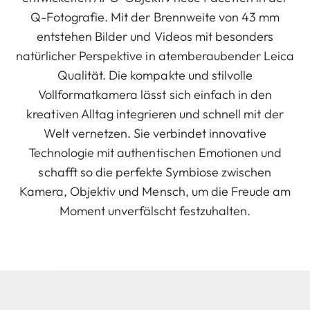
Q-Fotografie. Mit der Brennweite von 43 mm
entstehen Bilder und Videos mit besonders
natürlicher Perspektive in atemberaubender Leica
Qualität. Die kompakte und stilvolle
Vollformatkamera lässt sich einfach in den
kreativen Alltag integrieren und schnell mit der
Welt vernetzen. Sie verbindet innovative
Technologie mit authentischen Emotionen und
schafft so die perfekte Symbiose zwischen
Kamera, Objektiv und Mensch, um die Freude am
Moment unverfälscht festzuhalten.