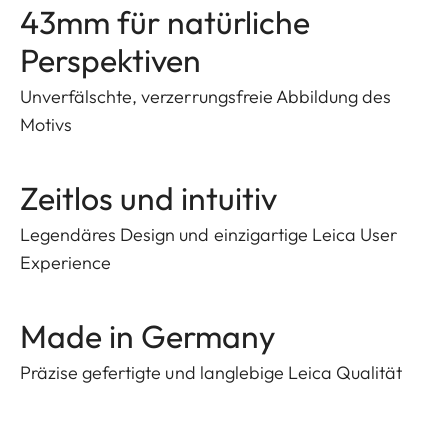
43mm für natürliche
Perspektiven
Unverfälschte, verzerrungsfreie Abbildung des
Motivs
Zeitlos und intuitiv
Legendäres Design und einzigartige Leica User
Experience
Made in Germany
Präzise gefertigte und langlebige Leica Qualität