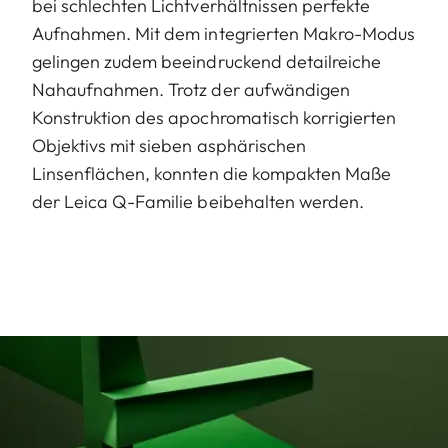
bei schlechten Lichtverhältnissen perfekte
Aufnahmen. Mit dem integrierten Makro-Modus
gelingen zudem beeindruckend detailreiche
Nahaufnahmen. Trotz der aufwändigen
Konstruktion des apochromatisch korrigierten
Objektivs mit sieben asphärischen
Linsenflächen, konnten die kompakten Maße
der Leica Q-Familie beibehalten werden.