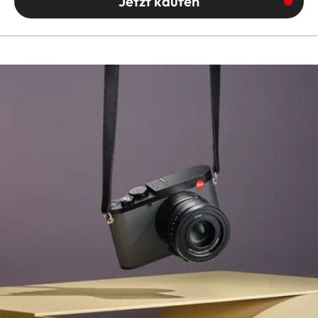
Jetzt kaufen