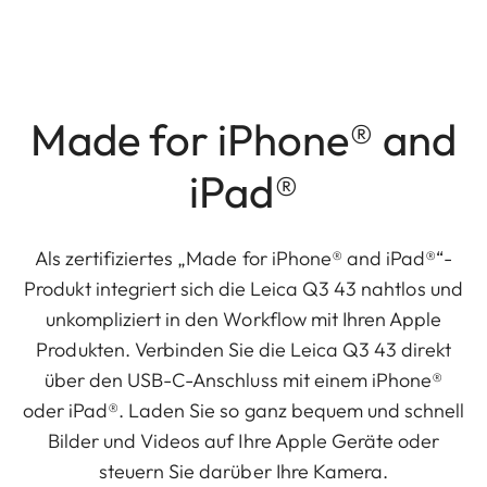
Made for iPhone® and
iPad®
Als zertifiziertes „Made for iPhone® and iPad®“-
Produkt integriert sich die Leica Q3 43 nahtlos und
unkompliziert in den Workflow mit Ihren Apple
Produkten. Verbinden Sie die Leica Q3 43 direkt
über den USB-C-Anschluss mit einem iPhone®
oder iPad®. Laden Sie so ganz bequem und schnell
Bilder und Videos auf Ihre Apple Geräte oder
steuern Sie darüber Ihre Kamera.