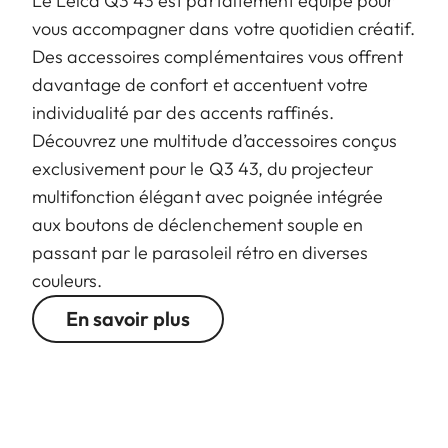
Le Leica Q3 43 est parfaitement équipé pour
vous accompagner dans votre quotidien créatif.
Des accessoires complémentaires vous offrent
davantage de confort et accentuent votre
individualité par des accents raffinés.
Découvrez une multitude d’accessoires conçus
exclusivement pour le Q3 43, du projecteur
multifonction élégant avec poignée intégrée
aux boutons de déclenchement souple en
passant par le parasoleil rétro en diverses
couleurs.
En savoir plus