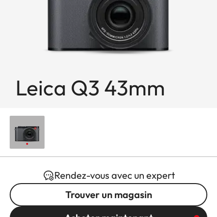
Leica Q3 43mm
Rendez-vous avec un expert
Trouver un magasin