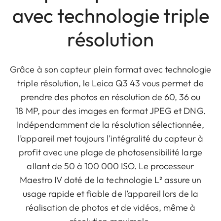
avec technologie triple
résolution
Grâce à son capteur plein format avec technologie
triple résolution, le Leica Q3 43 vous permet de
prendre des photos en résolution de 60, 36 ou
18 MP, pour des images en format JPEG et DNG.
Indépendamment de la résolution sélectionnée,
l’appareil met toujours l’intégralité du capteur à
profit avec une plage de photosensibilité large
allant de 50 à 100 000 ISO. Le processeur
Maestro IV doté de la technologie L² assure un
usage rapide et fiable de l’appareil lors de la
réalisation de photos et de vidéos, même à