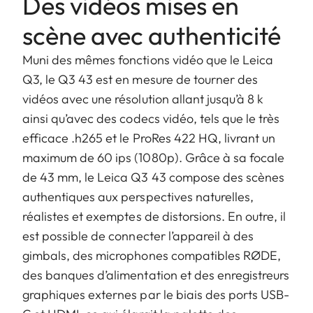
Des vidéos mises en
scène avec authenticité
Muni des mêmes fonctions vidéo que le Leica
Q3, le Q3 43 est en mesure de tourner des
vidéos avec une résolution allant jusqu’à 8 k
ainsi qu’avec des codecs vidéo, tels que le très
efficace .h265 et le ProRes 422 HQ, livrant un
maximum de 60 ips (1080p). Grâce à sa focale
de 43 mm, le Leica Q3 43 compose des scènes
authentiques aux perspectives naturelles,
réalistes et exemptes de distorsions. En outre, il
est possible de connecter l’appareil à des
gimbals, des microphones compatibles RØDE,
des banques d’alimentation et des enregistreurs
graphiques externes par le biais des ports USB-