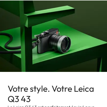
Votre style. Votre Leica
Q3 43