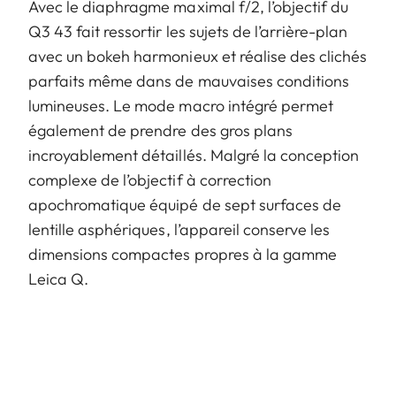
Avec le diaphragme maximal f/2, l’objectif du
Q3 43 fait ressortir les sujets de l’arrière-plan
avec un bokeh harmonieux et réalise des clichés
parfaits même dans de mauvaises conditions
lumineuses. Le mode macro intégré permet
également de prendre des gros plans
incroyablement détaillés. Malgré la conception
complexe de l’objectif à correction
apochromatique équipé de sept surfaces de
lentille asphériques, l’appareil conserve les
dimensions compactes propres à la gamme
Leica Q.