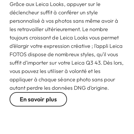
Grâce aux Leica Looks, appuyer sur le
déclencheur suffit à conférer un style
personnalisé à vos photos sans même avoir à
les retravailler ultérieurement. Le nombre
toujours croissant de Leica Looks vous permet
d’élargir votre expression créative ; l’appli Leica
FOTOS dispose de nombreux styles, qu’il vous
suffit d’importer sur votre Leica Q3 43. Dès lors,
vous pouvez les utiliser à volonté et les
appliquer à chaque séance photo sans pour
autant perdre les données DNG d’origine.
En savoir plus