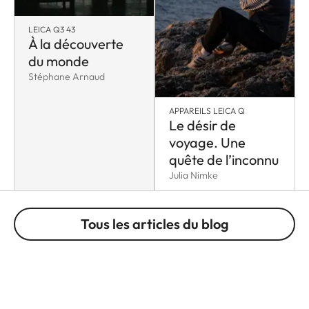
LEICA Q3 43
À la découverte
du monde
Stéphane Arnaud
APPAREILS LEICA Q
Le désir de
voyage. Une
quête de l’inconnu
Julia Nimke
Tous les articles du blog