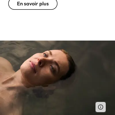
En savoir plus