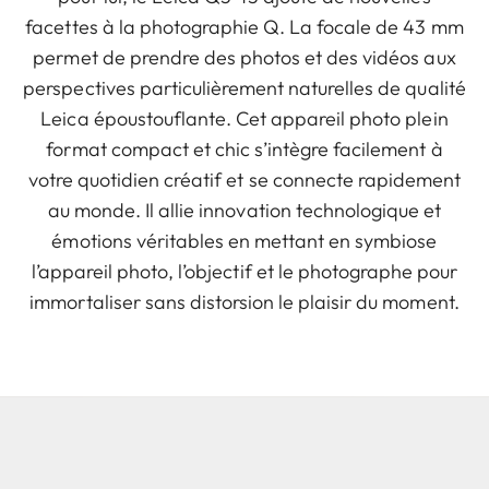
facettes à la photographie Q. La focale de 43 mm
permet de prendre des photos et des vidéos aux
perspectives particulièrement naturelles de qualité
Leica époustouflante. Cet appareil photo plein
format compact et chic s’intègre facilement à
votre quotidien créatif et se connecte rapidement
au monde. Il allie innovation technologique et
émotions véritables en mettant en symbiose
l’appareil photo, l’objectif et le photographe pour
immortaliser sans distorsion le plaisir du moment.