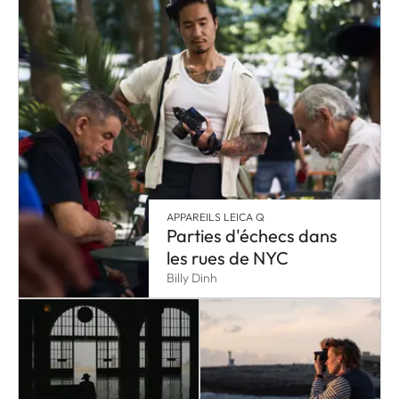
APPAREILS LEICA Q
Parties d'échecs dans
les rues de NYC
Billy Dinh