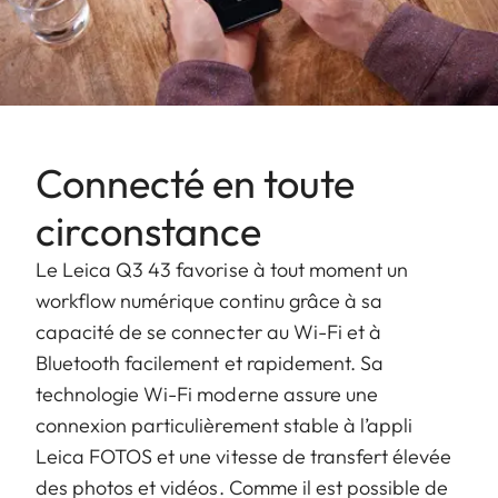
Connecté en toute
circonstance
Le Leica Q3 43 favorise à tout moment un
workflow numérique continu grâce à sa
capacité de se connecter au Wi-Fi et à
Bluetooth facilement et rapidement. Sa
technologie Wi-Fi moderne assure une
connexion particulièrement stable à l’appli
Leica FOTOS et une vitesse de transfert élevée
des photos et vidéos. Comme il est possible de