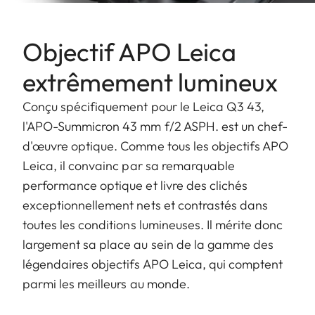
Objectif APO Leica
extrêmement lumineux
Conçu spécifiquement pour le Leica Q3 43,
l'APO-Summicron 43 mm f/2 ASPH. est un chef-
d'œuvre optique. Comme tous les objectifs APO
Leica, il convainc par sa remarquable
performance optique et livre des clichés
exceptionnellement nets et contrastés dans
toutes les conditions lumineuses. Il mérite donc
largement sa place au sein de la gamme des
légendaires objectifs APO Leica, qui comptent
parmi les meilleurs au monde.