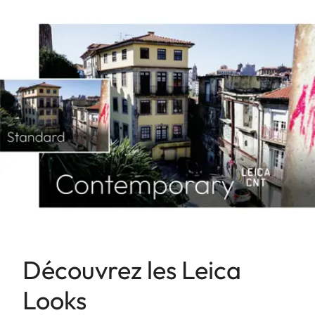
Découvrez les Leica
Looks