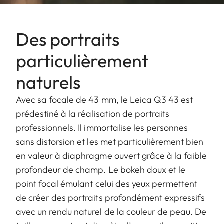
Des portraits
particulièrement
naturels
Avec sa focale de 43 mm, le Leica Q3 43 est
prédestiné à la réalisation de portraits
professionnels. Il immortalise les personnes
sans distorsion et les met particulièrement bien
en valeur à diaphragme ouvert grâce à la faible
profondeur de champ. Le bokeh doux et le
point focal émulant celui des yeux permettent
de créer des portraits profondément expressifs
avec un rendu naturel de la couleur de peau. De