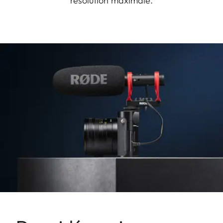
résolution maximale.