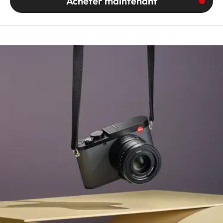
Acheter maintenant