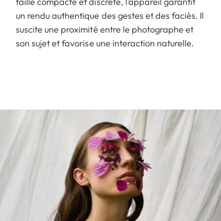
taille compacte et discrète, l’appareil garantit
un rendu authentique des gestes et des faciès. Il
suscite une proximité entre le photographe et
son sujet et favorise une interaction naturelle.