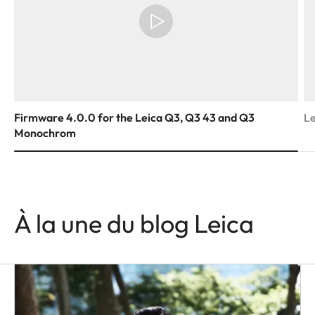
Firmware 4.0.0 for the Leica Q3, Q3 43 and Q3
Le
Monochrom
À la une du blog Leica