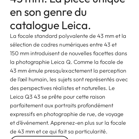
en son genre du
catalogue Leica.
La focale standard polyvalente de 43 mm et la
sélection de cadres numériques entre 43 et
150 mm introduisent de nouvelles facettes dans
la photographie Leica Q. Comme la focale de
43 mm émule presqu’exactement la perception
de l’œil humain, les sujets sont représentés avec
des perspectives réalistes et naturelles. Le
Leica Q3 43 se prête pour cette raison
parfaitement aux portraits profondément
expressifs en photographie de rue, de voyage
et d’événement. Apprenez-en plus sur la focale
de 43 mm et ce qui fait sa particularité.