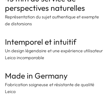
perspectives naturelles
Représentation du sujet authentique et exempte
de distorsions
Intemporel et intuitif
Un design légendaire et une expérience utilisateur
Leica incomparable
Made in Germany
Fabrication soigneuse et résistante de qualité
Leica