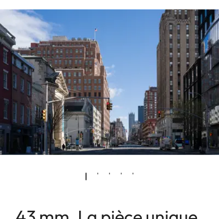
43 mm. La pièce unique