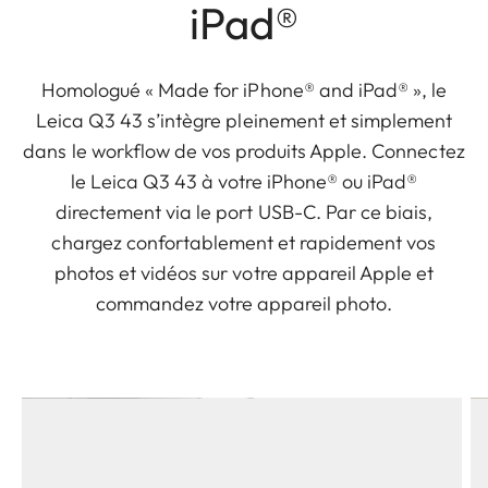
iPad®
Homologué « Made for iPhone® and iPad® », le
Leica Q3 43 s’intègre pleinement et simplement
dans le workflow de vos produits Apple. Connectez
le Leica Q3 43 à votre iPhone® ou iPad®
directement via le port USB-C. Par ce biais,
chargez confortablement et rapidement vos
photos et vidéos sur votre appareil Apple et
commandez votre appareil photo.