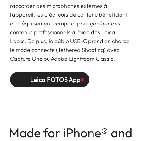
raccorder des microphones externes à
l’appareil, les créateurs de contenu bénéficient
d’un équipement compact pour générer des
contenus professionnels à l’aide des Leica
Looks. De plus, le câble USB-C prend en charge
le mode connecté (Tethered Shooting) avec
Capture One ou Adobe Lightroom Classic.
Leica FOTOS App
Made for iPhone® and