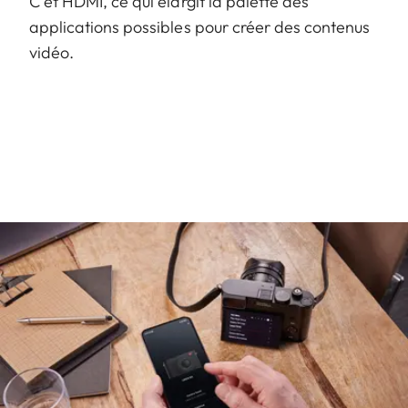
C et HDMI, ce qui élargit la palette des
applications possibles pour créer des contenus
vidéo.