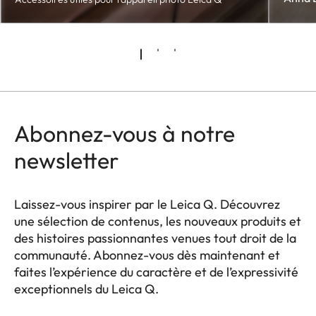
Abonnez-vous à notre
newsletter
Laissez-vous inspirer par le Leica Q. Découvrez
une sélection de contenus, les nouveaux produits et
des histoires passionnantes venues tout droit de la
communauté. Abonnez-vous dès maintenant et
faites l’expérience du caractère et de l’expressivité
exceptionnels du Leica Q.
HQ_GEN_Q