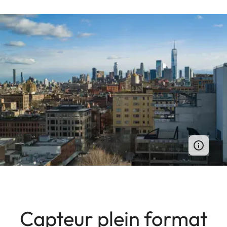
Capteur plein format