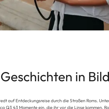
 Geschichten in Bi
edt auf Entdeckungsreise durch die Straßen Roms. Unte
Leica Q3 43 Momente ein, die ihr vor die Linse kommen. R