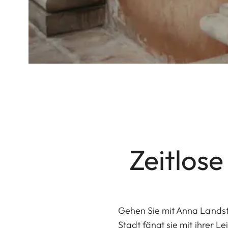
Zeitlose
Gehen Sie mit Anna Landst
Stadt fängt sie mit ihrer 