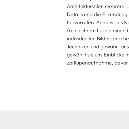
Architekturstilen mehrerer 
Details und die Erkundung 
hervorrufen. Anna ist als 
früh in ihrem Leben einen b
individuellen Bildersprac
Techniken und gewährt uns s
gewährt sie uns Einblicke 
Zeitlupenaufnahme, bevor 