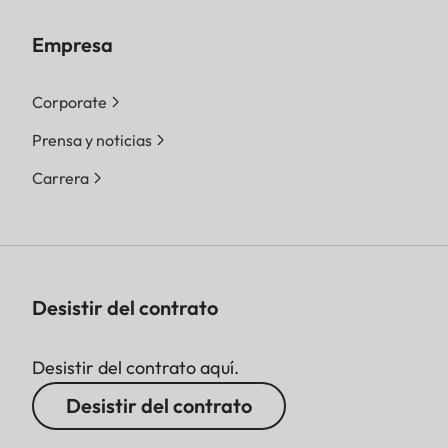
Empresa
Corporate
Prensa y noticias
Carrera
Desistir del contrato
Desistir del contrato aquí.
Desistir del contrato