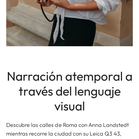
Narración atemporal a
través del lenguaje
visual
Descubre las calles de Roma con Anna Landstedt
mientras recorre la ciudad con su Leica Q3 43,