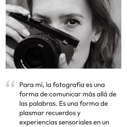
Para mí, la fotografía es una
forma de comunicar más allá de
las palabras. Es una forma de
plasmar recuerdos y
experiencias sensoriales en un