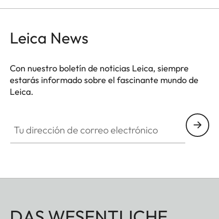
Leica News
Con nuestro boletín de noticias Leica, siempre
estarás informado sobre el fascinante mundo de
Leica.
Tu dirección de correo electrónico
DAS WESENTLICHE