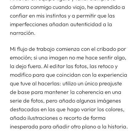
cámara conmigo cuando viajo, he aprendido a
confiar en mis instintos y a permitir que las
imperfecciones añadan autenticidad a la
narración.
Mi flujo de trabajo comienza con el cribado por
emoción; si una imagen no me hace sentir algo,
la dejo fuera. Al editar las fotos, las retoco y
modifico para que coincidan con la experiencia
que tuve al hacerlas: utilizo un único preajuste
de base para mantener la coherencia en una
serie de fotos, pero añado algunas imágenes
destacadas en las que hago variar los colores,
añado ilustraciones o recorto de forma
inesperada para añadir otro plano a la historia.