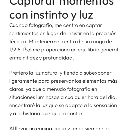
Capturar momentos
con instinto y luz
Cuando fotografío, me centro en captar
sentimientos en lugar de insistir en la precisión
técnica. Mantenerme dentro de un rango de
f/2,8-f5,6 me proporciona un equilibrio general
entre nitidez y profundidad.
Prefiero la luz natural y tiendo a subexponer
ligeramente para preservar los elementos más
claros, ya que a menudo fotografío en
situaciones luminosas a cualquier hora del día:
encontraré la luz que se adapte a la sensación
y a la historia que quiero contar.
Al llevar un equipo ligero y tener siempre la