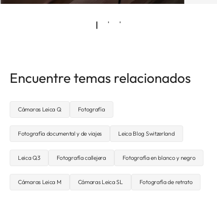
Encuentre temas relacionados
Cámaras Leica Q
Fotografía
Fotografía documental y de viajes
Leica Blog Switzerland
Leica Q3
Fotografía callejera
Fotografía en blanco y negro
Cámaras Leica M
Cámaras Leica SL
Fotografía de retrato