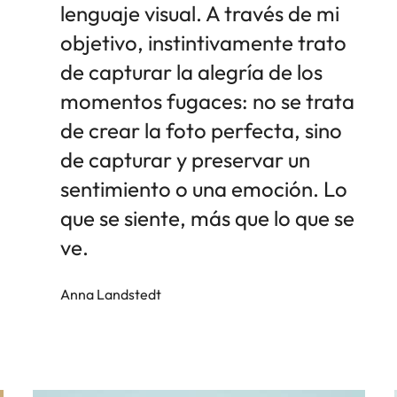
lenguaje visual. A través de mi
objetivo, instintivamente trato
de capturar la alegría de los
momentos fugaces: no se trata
de crear la foto perfecta, sino
de capturar y preservar un
sentimiento o una emoción. Lo
que se siente, más que lo que se
ve.
Anna Landstedt