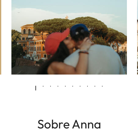
Sobre Anna