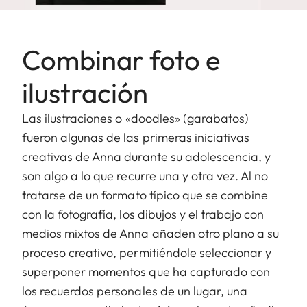
Combinar foto e
ilustración
Las ilustraciones o «doodles» (garabatos)
fueron algunas de las primeras iniciativas
creativas de Anna durante su adolescencia, y
son algo a lo que recurre una y otra vez. Al no
tratarse de un formato típico que se combine
con la fotografía, los dibujos y el trabajo con
medios mixtos de Anna añaden otro plano a su
proceso creativo, permitiéndole seleccionar y
superponer momentos que ha capturado con
los recuerdos personales de un lugar, una