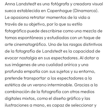
Anna Landstedt es una fotógrafa y creadora visual
sueca establecida en Copenhague (Dinamarca).
Le apasiona retratar momentos de la vida a
través de su objetivo, por lo que su estilo
fotográfico puede describirse como una mezcla de
tomas espontáneas y estudiadas con un toque de
arte cinematográfico. Uno de los rasgos distintivos
de la fotografía de Landstedt es la capacidad de
evocar nostalgia en sus espectadores. Al dotar a
sus imágenes de una cualidad onírica y una
profunda empatía con sus sujetos y su entorno,
pretende transportar a los espectadores a la
estética de un verano interminable. Gracias a la
combinación de la fotografía con otros medios
digitales mixtos, como el diseño gráfico y las
ilustraciones a mano, es capaz de seleccionar y