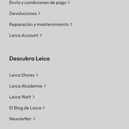
Envío y condiciones de pago
Devoluciones
Reparación y mantenimiento
Leica Account
Descubra Leica
Leica Stores
Leica Akademie
Leica Welt
El Blog de Leica
Newsletter