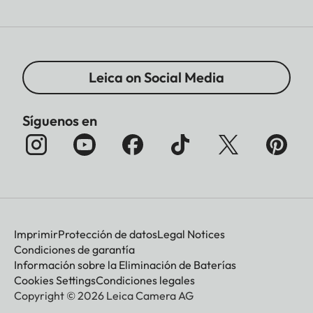
Leica on Social Media
Síguenos en
Imprimir
Protección de datos
Legal Notices
Condiciones de garantía
Información sobre la Eliminación de Baterías
Cookies Settings
Condiciones legales
Copyright © 2026 Leica Camera AG