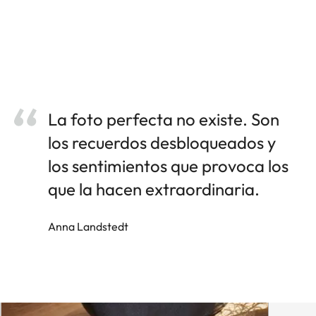
La foto perfecta no existe. Son
los recuerdos desbloqueados y
los sentimientos que provoca los
que la hacen extraordinaria.
Anna Landstedt