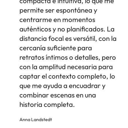
compacta e intuitiva, lo que me
permite ser espontánea y
centrarme en momentos
auténticos y no planificados. La
distancia focal es versátil, con la
cercanía suficiente para
retratos íntimos o detalles, pero
con la amplitud necesaria para
captar el contexto completo, lo
que me ayuda a encuadrar y
combinar escenas en una
historia completa.
Anna Landstedt