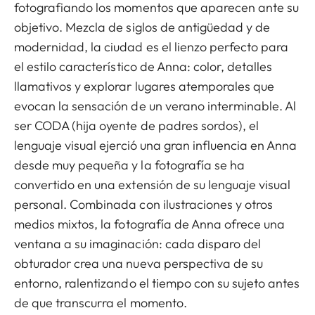
fotografiando los momentos que aparecen ante su
objetivo. Mezcla de siglos de antigüedad y de
modernidad, la ciudad es el lienzo perfecto para
el estilo característico de Anna: color, detalles
llamativos y explorar lugares atemporales que
evocan la sensación de un verano interminable. Al
ser CODA (hija oyente de padres sordos), el
lenguaje visual ejerció una gran influencia en Anna
desde muy pequeña y la fotografía se ha
convertido en una extensión de su lenguaje visual
personal. Combinada con ilustraciones y otros
medios mixtos, la fotografía de Anna ofrece una
ventana a su imaginación: cada disparo del
obturador crea una nueva perspectiva de su
entorno, ralentizando el tiempo con su sujeto antes
de que transcurra el momento.