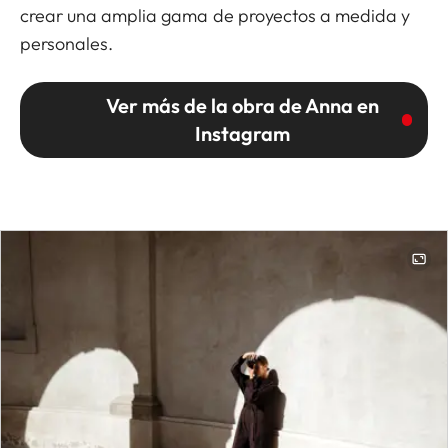
crear una amplia gama de proyectos a medida y
personales.
Ver más de la obra de Anna en
Instagram