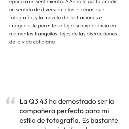
época o un sentimiento. A Anna le gusta añadir
un sentido de diversión a las escenas que
fotografía, y la mezcla de ilustraciones e
imágenes le permite reflejar su experiencia en
momentos tranquilos, lejos de las distracciones
de la vida cotidiana.
La Q3 43 ha demostrado ser la
compañera perfecta para mi
estilo de fotografía. Es bastante