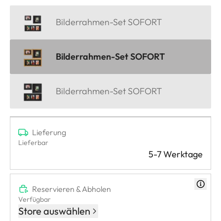
Bilderrahmen-Set SOFORT
Bilderrahmen-Set SOFORT
Bilderrahmen-Set SOFORT
Lieferung
Lieferbar
5-7 Werktage
Reservieren & Abholen
Verfügbar
Store auswählen