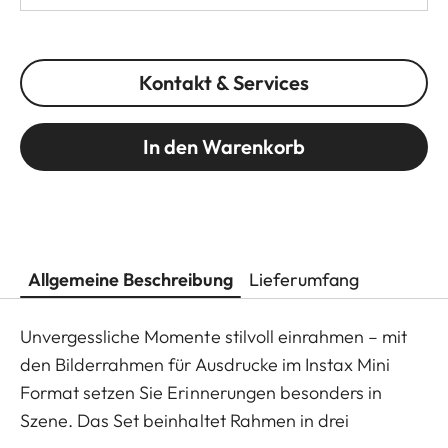
Kontakt & Services
In den Warenkorb
Allgemeine Beschreibung
Lieferumfang
Unvergessliche Momente stilvoll einrahmen – mit
den Bilderrahmen für Ausdrucke im Instax Mini
Format setzen Sie Erinnerungen besonders in
Szene. Das Set beinhaltet Rahmen in drei