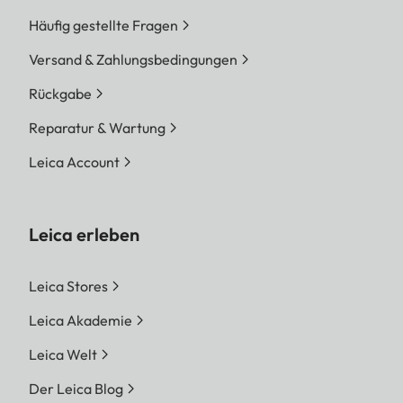
Häufig gestellte Fragen
Versand & Zahlungsbedingungen
Rückgabe
Reparatur & Wartung
Leica Account
Leica erleben
Leica Stores
Leica Akademie
Leica Welt
Der Leica Blog