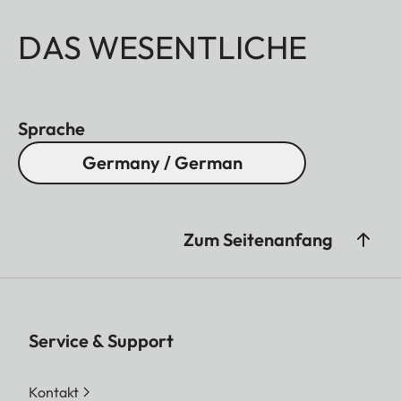
DAS WESENTLICHE
Sprache
Germany / German
Zum Seitenanfang
Service & Support
Kontakt