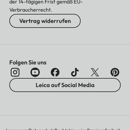
der 14-tägigen Frist gemäß EU-
Verbraucherrecht.
Vertrag widerrufen
Folgen Sie uns
Leica auf Social Media