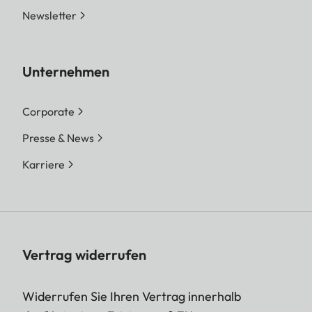
Newsletter
Unternehmen
Corporate
Presse & News
Karriere
Vertrag widerrufen
Widerrufen Sie Ihren Vertrag innerhalb