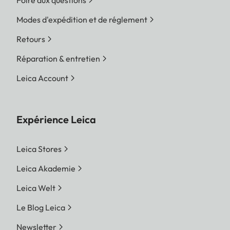
Modes d'expédition et de réglement
Retours
Réparation & entretien
Leica Account
Expérience Leica
Leica Stores
Leica Akademie
Leica Welt
Le Blog Leica
Newsletter