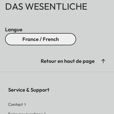
DAS WESENTLICHE
Langue
France / French
Retour en haut de page
Service & Support
Contact
Foire aux questions