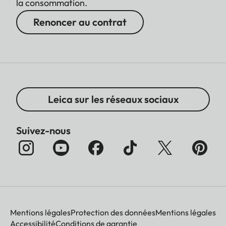
la consommation.
Renoncer au contrat
Leica sur les réseaux sociaux
Suivez-nous
Mentions légales
Protection des données
Mentions légales
Accessibilité
Conditions de garantie