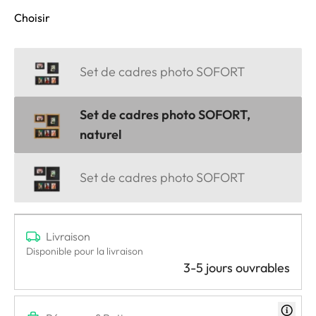
Choisir
Set de cadres photo SOFORT
Set de cadres photo SOFORT,
naturel
Set de cadres photo SOFORT
Livraison
Disponible pour la livraison
3-5 jours ouvrables