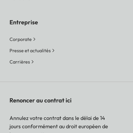
Entreprise
Corporate
Presse et actualités
Carrières
Renoncer au contrat ici
Annulez votre contrat dans le délai de 14
jours conformément au droit européen de