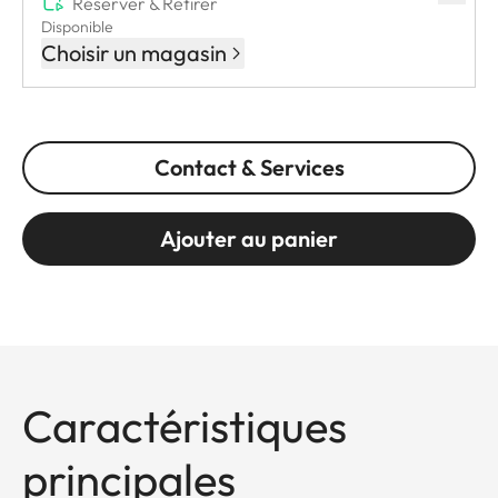
Réserver & Retirer
Disponible
Choisir un magasin
Contact & Services
Ajouter au panier
Caractéristiques
principales