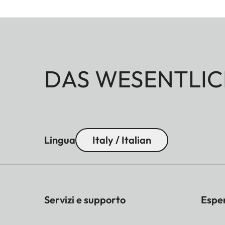
DAS WESENTLIC
Lingua
Italy / Italian
Servizi e supporto
Espe