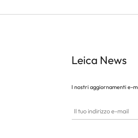
Leica News
I nostri aggiornamenti e-ma
Il tuo indirizzo e-mail