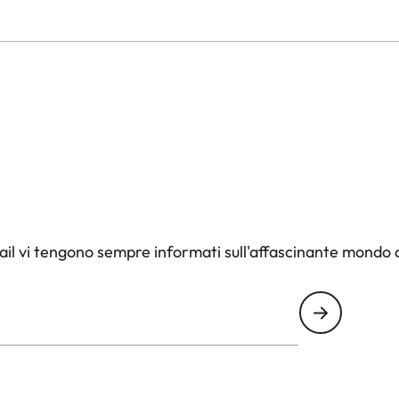
il vi tengono sempre informati sull'affascinante mondo d