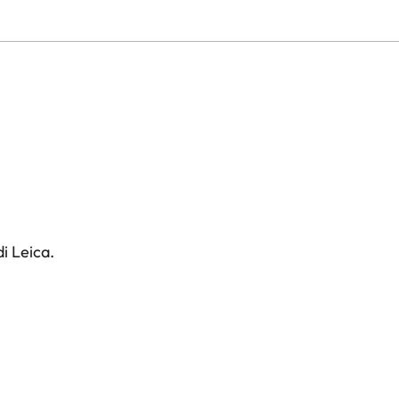
i Leica.