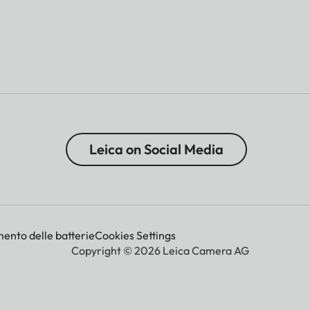
Leica on Social Media
mento delle batterie
Cookies Settings
Copyright © 2026 Leica Camera AG