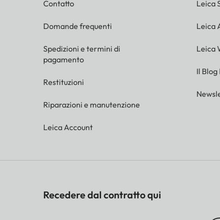
Contatto
Leica 
Domande frequenti
Leica
Spedizioni e termini di
Leica 
pagamento
Il Blog
Restituzioni
Newsle
Riparazioni e manutenzione
Leica Account
Recedere dal contratto qui