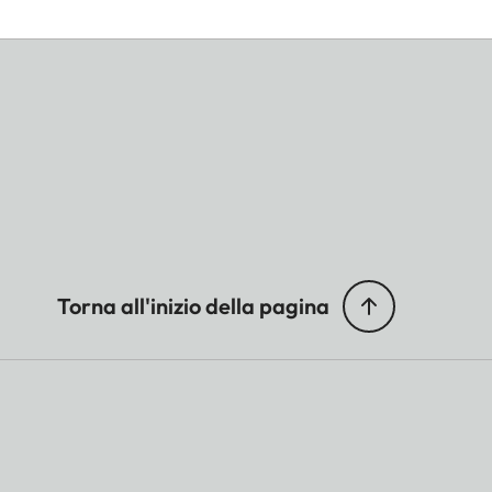
Torna all'inizio della pagina