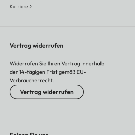
Karriere
Vertrag widerrufen
Widerrufen Sie Ihren Vertrag innerhalb
der 14-tägigen Frist gemäß EU-
Verbraucherrecht.
Vertrag widerrufen
Folgen Sie uns