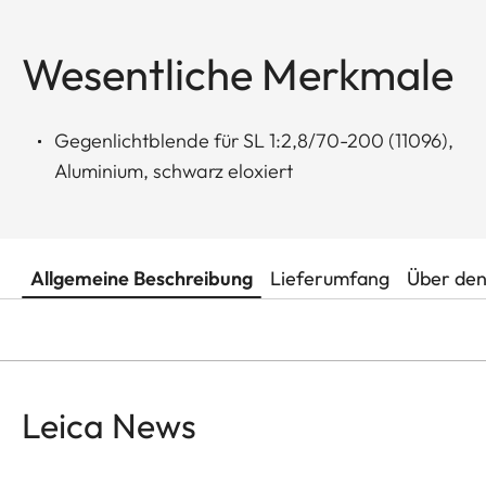
Wesentliche Merkmale
Gegenlichtblende für SL 1:2,8/70-200 (11096),
Aluminium, schwarz eloxiert
Allgemeine Beschreibung
Lieferumfang
Über den
Leica News