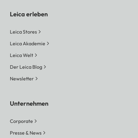
Leica erleben
Leica Stores
Leica Akademie
Leica Welt
Der Leica Blog
Newsletter
Unternehmen
Corporate
Presse & News