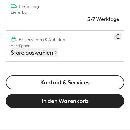
Lieferung
Lieferbar
5-7 Werktage
Reservieren & Abholen
Verfügbar
Store auswählen
Kontakt & Services
In den Warenkorb