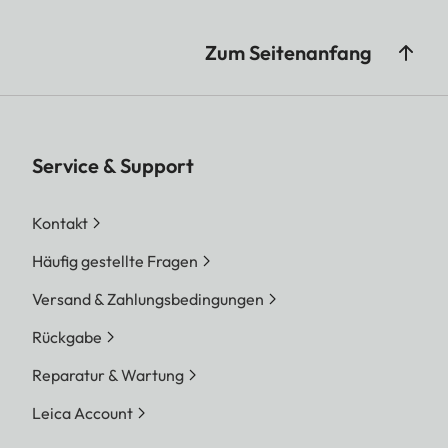
Zum Seitenanfang
Service & Support
Kontakt
Häufig gestellte Fragen
Versand & Zahlungsbedingungen
Rückgabe
Reparatur & Wartung
Leica Account