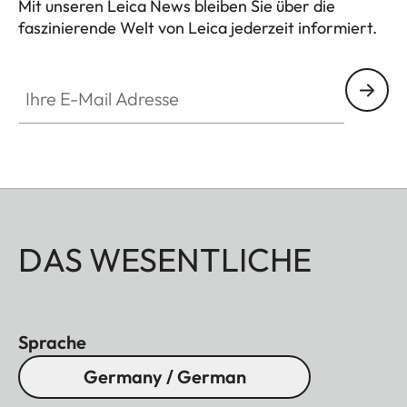
Mit unseren Leica News bleiben Sie über die
faszinierende Welt von Leica jederzeit informiert.
Ihre E-Mail Adresse
DAS WESENTLICHE
Sprache
Germany / German