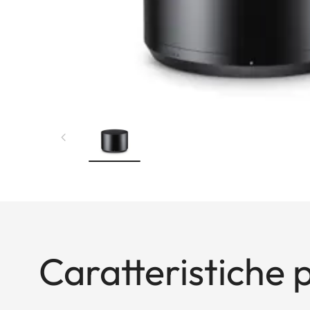
Caratteristiche p