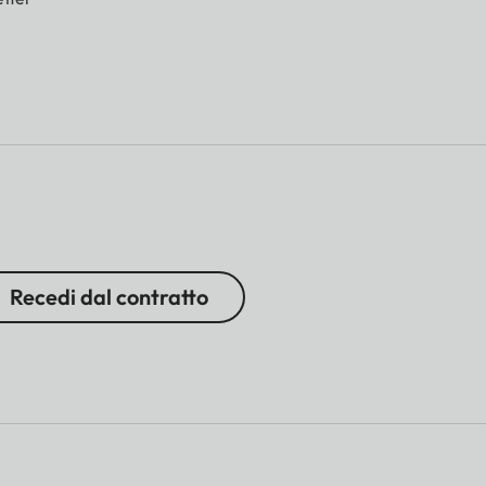
Recedi dal contratto