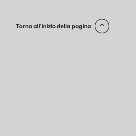
Torna all'inizio della pagina