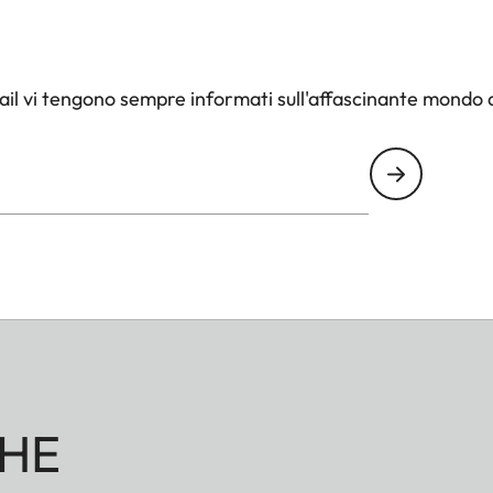
il vi tengono sempre informati sull'affascinante mondo d
HE