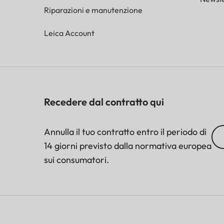
Riparazioni e manutenzione
Leica Account
Recedere dal contratto qui
Annulla il tuo contratto entro il periodo di
14 giorni previsto dalla normativa europea
sui consumatori.