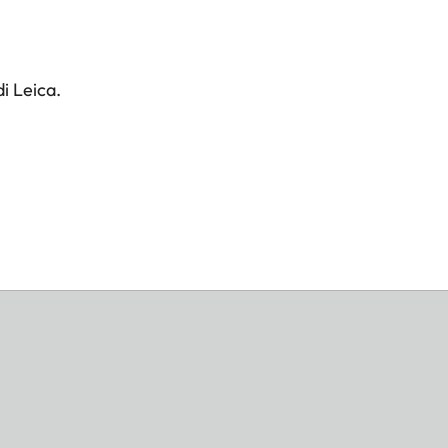
i Leica.