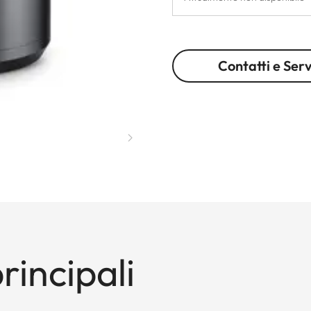
Contatti e Serv
rincipali