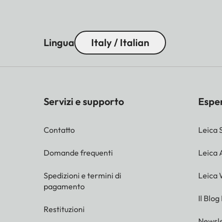
Lingua
Italy / Italian
Servizi e supporto
Espe
Contatto
Leica 
Domande frequenti
Leica
Spedizioni e termini di
Leica 
pagamento
Il Blog
Restituzioni
Newsle