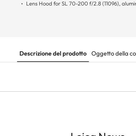
Lens Hood for SL 70-200 f/2.8 (11096), alumi
Descrizione del prodotto
Oggetto della c