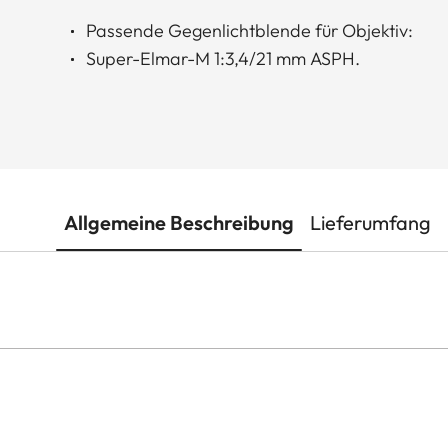
Passende Gegenlichtblende für Objektiv:
Super-Elmar-M 1:3,4/21 mm ASPH.
Allgemeine Beschreibung
Lieferumfang