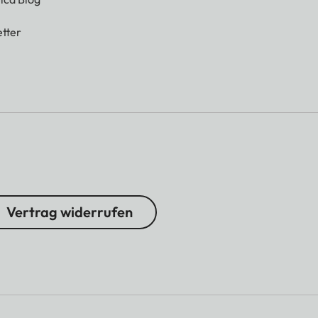
tter
Vertrag widerrufen