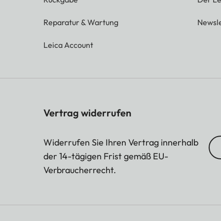
Reparatur & Wartung
Newsle
Leica Account
Vertrag widerrufen
Widerrufen Sie Ihren Vertrag innerhalb
der 14-tägigen Frist gemäß EU-
Verbraucherrecht.