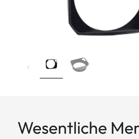
Wesentliche Me