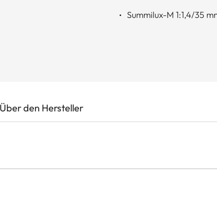
Summilux-M 1:1,4/35 m
Über den Hersteller