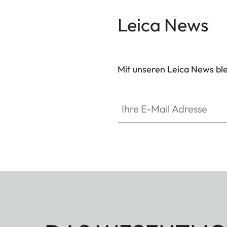
Leica News
Mit unseren Leica News blei
Ihre E-Mail Adresse