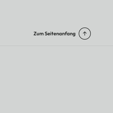
Zum Seitenanfang