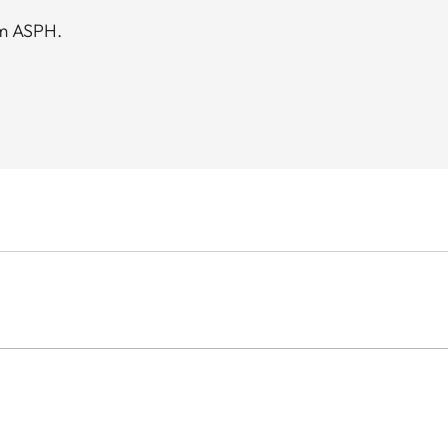
m ASPH.