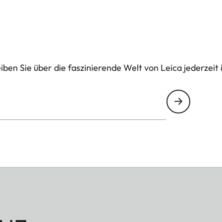
ben Sie über die faszinierende Welt von Leica jederzeit 