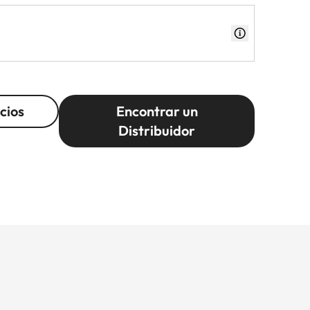
cios
Encontrar un
Distribuidor