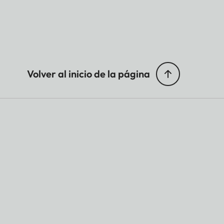
Volver al inicio de la página