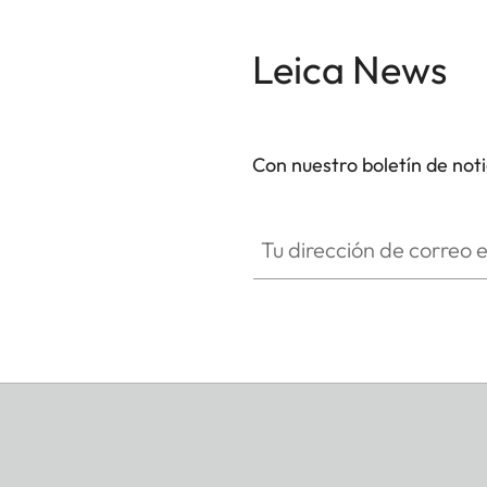
Leica News
Con nuestro boletín de not
Tu dirección de correo electró