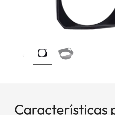
Características 