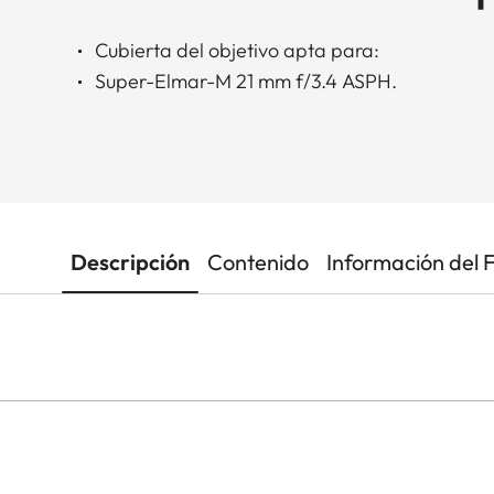
Cubierta del objetivo apta para:
Super-Elmar-M 21 mm f/3.4 ASPH.
Descripción
Contenido
Información del 