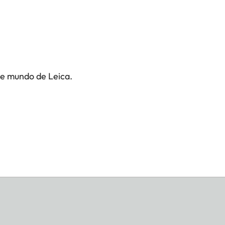
te mundo de Leica.