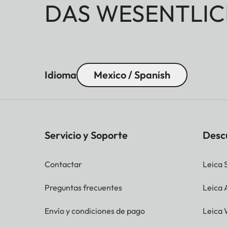
DAS WESENTLIC
Idioma
Mexico / Spanish
Servicio y Soporte
Desc
Contactar
Leica 
Preguntas frecuentes
Leica
Envío y condiciones de pago
Leica 