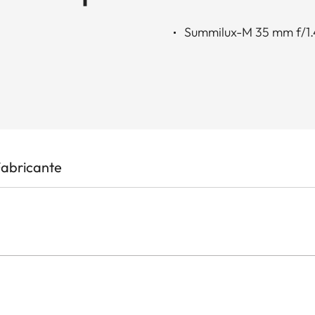
Summilux-M 35 mm f/1.
Fabricante