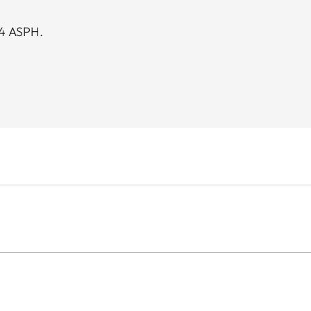
4 ASPH.