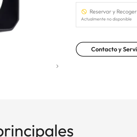
Reservar y Recoger
Actualmente no disponible
Contacto y Servi
principales