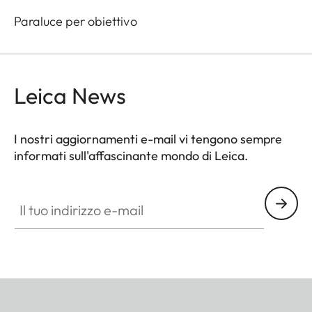
Paraluce per obiettivo
Leica News
I nostri aggiornamenti e-mail vi tengono sempre
informati sull'affascinante mondo di Leica.
Il tuo indirizzo e-mail