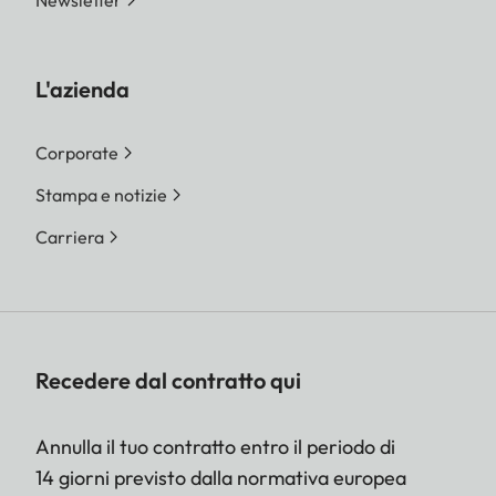
Newsletter
L'azienda
Corporate
Stampa e notizie
Carriera
Recedere dal contratto qui
Annulla il tuo contratto entro il periodo di
14 giorni previsto dalla normativa europea