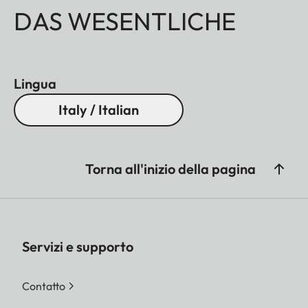
DAS WESENTLICHE
Lingua
Italy / Italian
Torna all'inizio della pagina
Servizi e supporto
Contatto