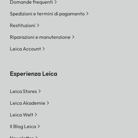
Domande frequenti
Spedizioni e termini di pagamento
Restituzioni
Riparazioni e manutenzione
Leica Account
Esperienza Leica
Leica Stores
Leica Akademie
Leica Welt
Il Blog Leica