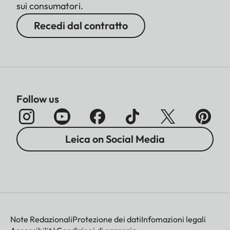
sui consumatori.
Recedi dal contratto
Follow us
Leica on Social Media
Note Redazionali
Protezione dei dati
Infomazioni legali