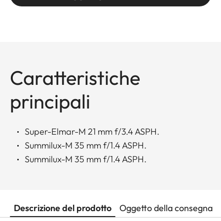
Caratteristiche
principali
Super-Elmar-M 21 mm f/3.4 ASPH.
Summilux-M 35 mm f/1.4 ASPH.
Summilux-M 35 mm f/1.4 ASPH.
Descrizione del prodotto
Oggetto della consegna