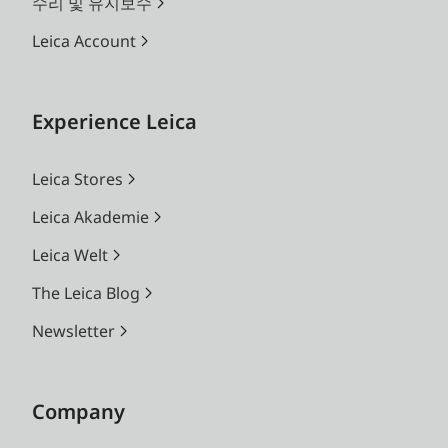
수리 및 유지보수
Leica Account
Experience Leica
Leica Stores
Leica Akademie
Leica Welt
The Leica Blog
Newsletter
Company