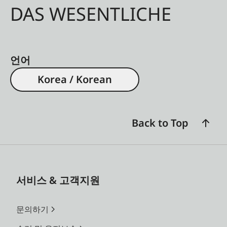
DAS WESENTLICHE
언어
Korea / Korean
Back to Top
서비스 & 고객지원
문의하기