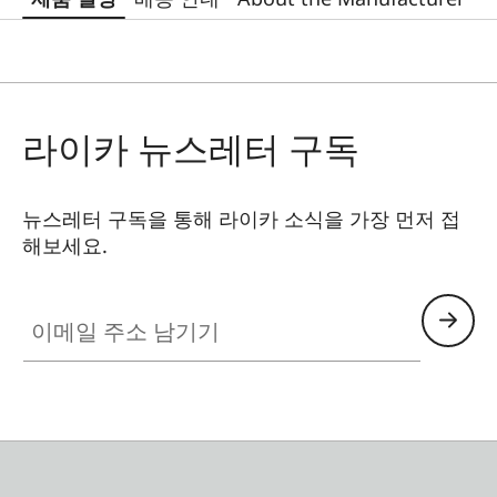
라이카 뉴스레터 구독
뉴스레터 구독을 통해 라이카 소식을 가장 먼저 접
해보세요.
이메일 주소 남기기