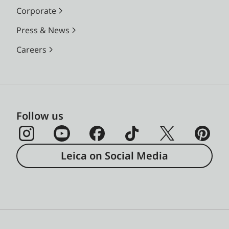
Corporate
Press & News
Careers
Follow us
Leica on Social Media