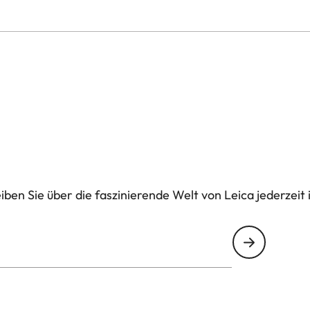
ben Sie über die faszinierende Welt von Leica jederzeit 