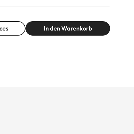
ces
In den Warenkorb