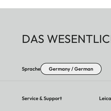
DAS WESENTLIC
Sprache
Germany / German
Service & Support
Leica