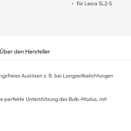
für Leica SL2-S
Über den Hersteller
gsfreies Auslösen z. B. bei Langzeitbelichtungen
ine perfekte Unterstützung des Bulb-Modus, mit