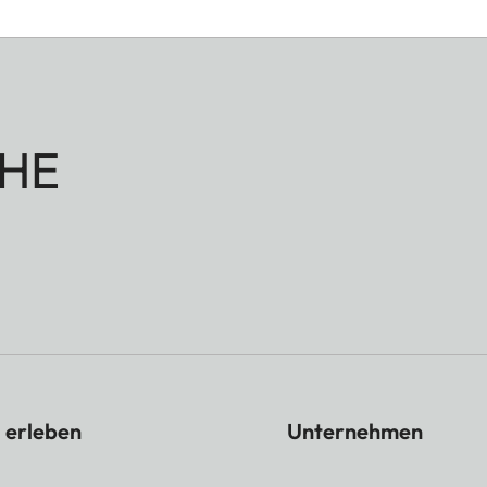
HE
 erleben
Unternehmen