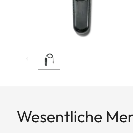
Wesentliche Me