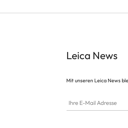
Leica News
Mit unseren Leica News blei
Ihre E-Mail Adresse