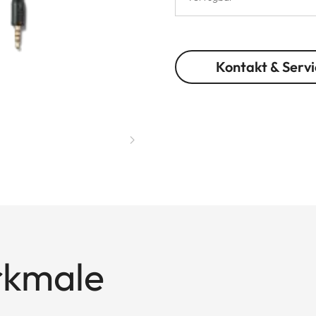
Kontakt & Servi
rkmale