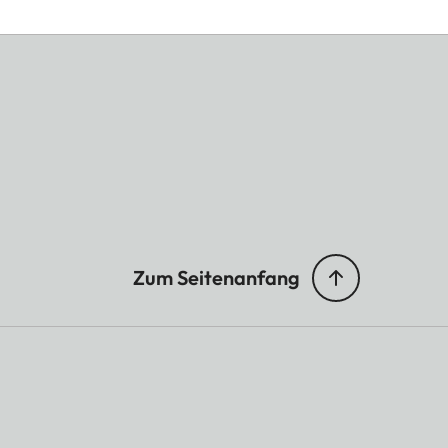
Zum Seitenanfang