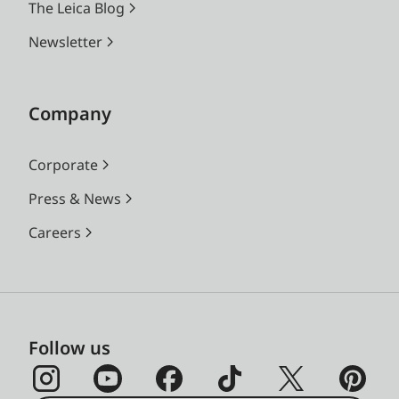
The Leica Blog
Newsletter
Company
Corporate
Press & News
Careers
Follow us