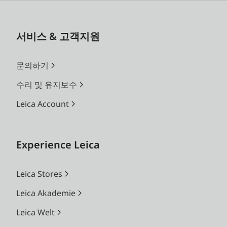
서비스 & 고객지원
문의하기
수리 및 유지보수
Leica Account
Experience Leica
Leica Stores
Leica Akademie
Leica Welt