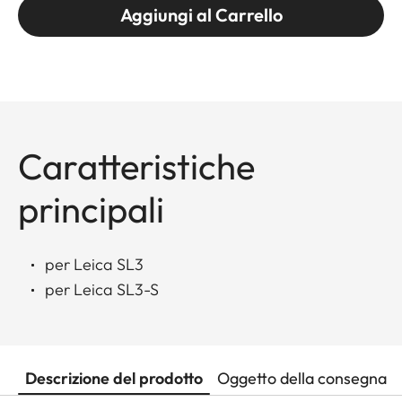
Aggiungi al Carrello
Caratteristiche
principali
per Leica SL3
per Leica SL3-S
Descrizione del prodotto
Oggetto della consegna