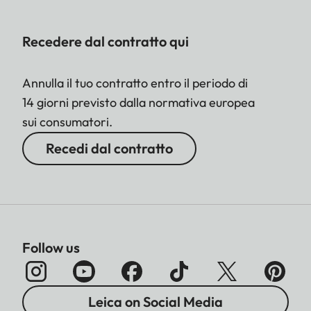
Recedere dal contratto qui
Annulla il tuo contratto entro il periodo di
14 giorni previsto dalla normativa europea
sui consumatori.
Recedi dal contratto
Follow us
Leica on Social Media