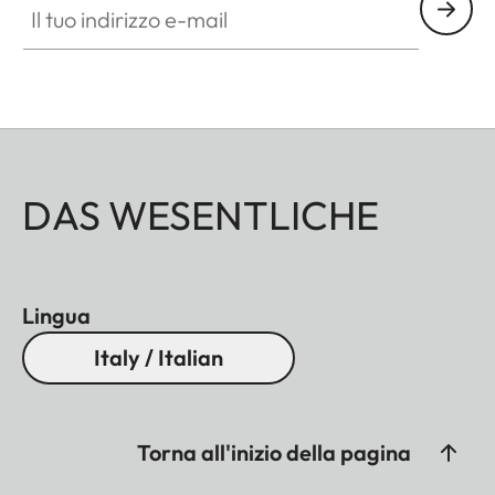
DAS WESENTLICHE
Lingua
Italy / Italian
Torna all'inizio della pagina