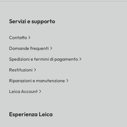
Servizi e supporto
Contatto
Domande frequenti
Spedizioni e termini di pagamento
Restituzioni
Riparazioni e manutenzione
Leica Account
Esperienza Leica