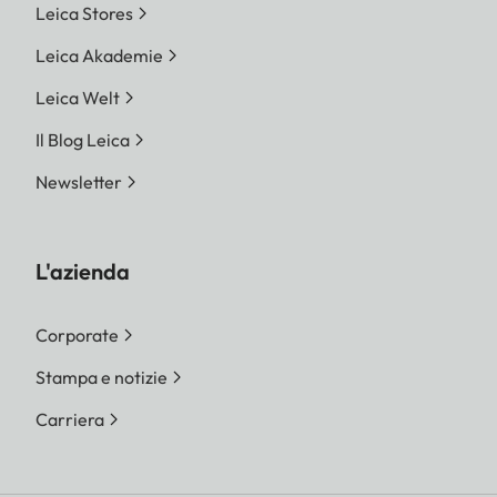
Leica Stores
Leica Akademie
Leica Welt
Il Blog Leica
Newsletter
L'azienda
Corporate
Stampa e notizie
Carriera