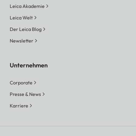
Leica Akademie
Leica Welt
Der Leica Blog
Newsletter
Unternehmen
Corporate
Presse & News
Karriere