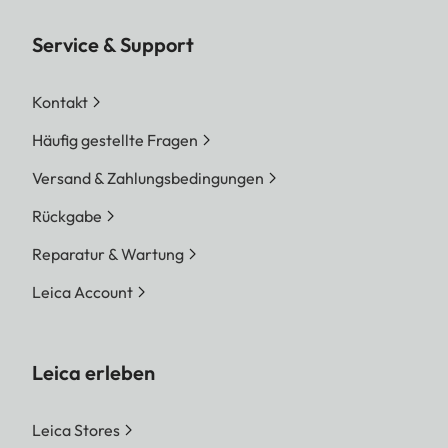
Service & Support
Kontakt
Häufig gestellte Fragen
Versand & Zahlungsbedingungen
Rückgabe
Reparatur & Wartung
Leica Account
Leica erleben
Leica Stores