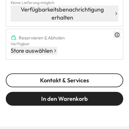
Keine Lieferung möglich
Verfügbarkeitsbenachrichtigung
erhalten
Reservieren & Abholen
Verfügbar
Store auswählen
Kontakt & Services
In den Warenkorb