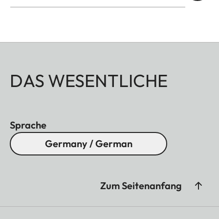
DAS WESENTLICHE
Sprache
Germany / German
Zum Seitenanfang