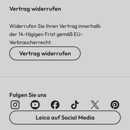
Vertrag widerrufen
Widerrufen Sie Ihren Vertrag innerhalb
der 14-tägigen Frist gemäß EU-
Verbraucherrecht.
Vertrag widerrufen
Folgen Sie uns
Leica auf Social Media