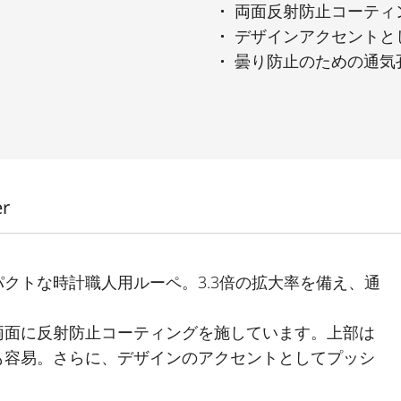
両面反射防止コーティ
デザインアクセントと
曇り防止のための通気
er
クトな時計職人用ルーペ。3.3倍の拡大率を備え、通
両面に反射防止コーティングを施しています。上部は
も容易。さらに、デザインのアクセントとしてプッシ