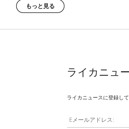
もっと見る
ライカニュ
ライカニュースに登録して
Eメールアドレス: