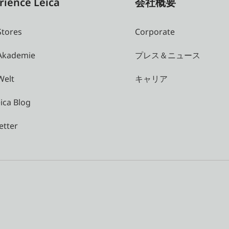
rience Leica
会社概要
Stores
Corporate
 Akademie
プレス＆ニュース
Welt
キャリア
ica Blog
etter