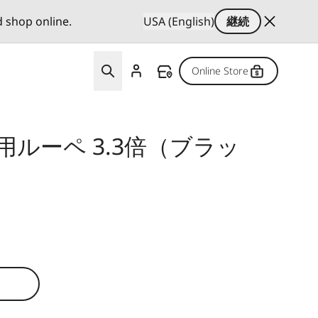
d shop online.
USA (English)
継続
Online Store
用ルーペ 3.3倍（ブラッ