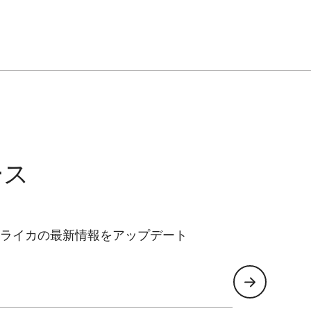
ース
ライカの最新情報をアップデート