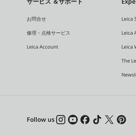
サービス ＆サポート
Expe
お問合せ
Leica 
修理・点検サービス
Leica
Leica Account
Leica 
The Le
Newsl
Follow us